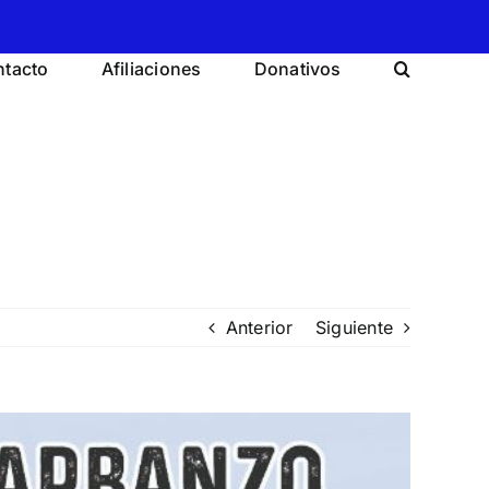
tacto
Afiliaciones
Donativos
Anterior
Siguiente