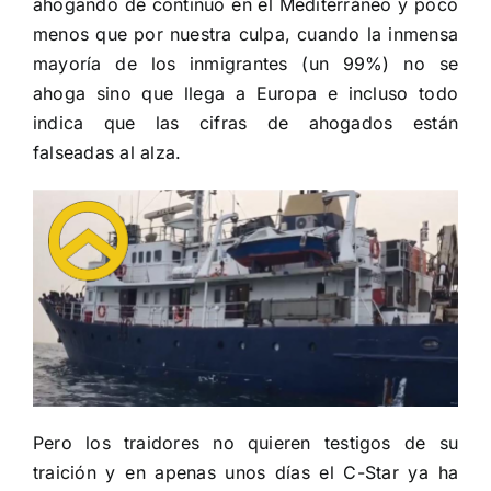
ahogando de continuo en el Mediterráneo y poco
menos que por nuestra culpa, cuando la inmensa
mayoría de los inmigrantes (un 99%) no se
ahoga sino que llega a Europa e incluso todo
indica que las cifras de ahogados están
falseadas al alza.
Pero los traidores no quieren testigos de su
traición y en apenas unos días el C-Star ya ha