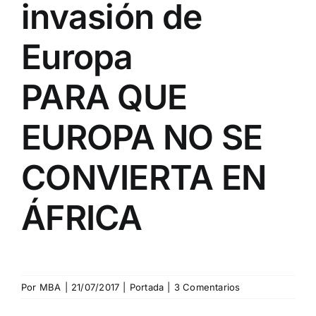
invasión de
Europa
PARA QUE
EUROPA NO SE
CONVIERTA EN
ÁFRICA
Por
MBA
|
21/07/2017
|
Portada
|
3 Comentarios