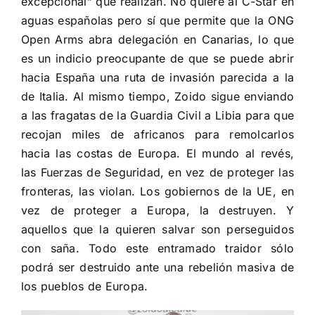
excepcional” que realizan. No quiere al C-Star en
aguas españolas pero sí que permite que la ONG
Open Arms abra delegación en Canarias, lo que
es un indicio preocupante de que se puede abrir
hacia España una ruta de invasión parecida a la
de Italia. Al mismo tiempo, Zoido sigue enviando
a las fragatas de la Guardia Civil a Libia para que
recojan miles de africanos para remolcarlos
hacia las costas de Europa. El mundo al revés,
las Fuerzas de Seguridad, en vez de proteger las
fronteras, las violan. Los gobiernos de la UE, en
vez de proteger a Europa, la destruyen. Y
aquellos que la quieren salvar son perseguidos
con saña. Todo este entramado traidor sólo
podrá ser destruido ante una rebelión masiva de
los pueblos de Europa.