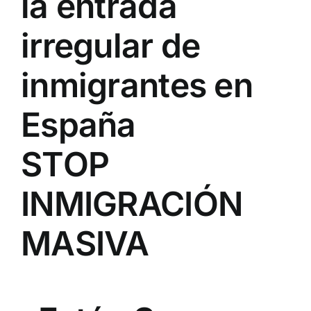
la entrada
irregular de
inmigrantes en
España
STOP
INMIGRACIÓN
MASIVA