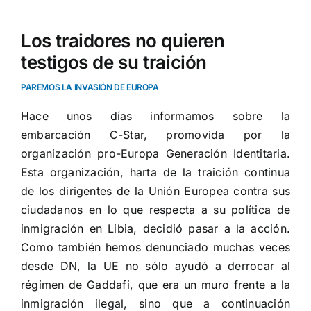
Los traidores no quieren
testigos de su traición
PAREMOS LA INVASIÓN DE EUROPA
Hace unos días informamos sobre la
embarcación C-Star,
promovida por la
organización pro-Europa Generación Identitaria
.
Esta organización, harta de la traición continua
de los dirigentes de la Unión Europea contra sus
ciudadanos en lo que respecta a su política de
inmigración en Libia, decidió pasar a la acción.
Como también hemos denunciado muchas veces
desde DN, la UE no sólo ayudó a derrocar al
régimen de Gaddafi, que era un muro frente a la
inmigración ilegal, sino que a continuación