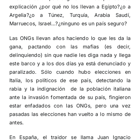
explicación ¿por qué no los llevan a Egipto?¿o a
Argelia?¿o a Túnez, Turquía, Arabia Saudí,
Marruecos, Israel…?¿ninguno es un país seguro?
Las ONGs llevan años haciendo lo que les da la
gana, pactando con las mafias (es decir,
delinquiendo) sin que nadie les diga nada y llega
este barco y a los dos días ya está denunciado y
paralizado. Sólo cuando hubo elecciones en
Italia, los políticos de ese país, detectando la
rabia y la indignación de la población italiana
ante la invasión fomentada de su país, fingieron
estar enfadados con las ONGs, pero una vez
pasadas las elecciones han vuelto a lo mismo de
antes.
En España, el traidor se llama Juan Ignacio