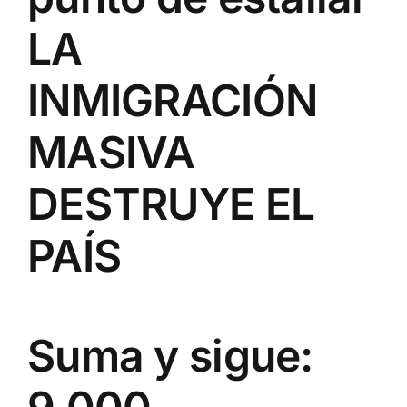
LA
INMIGRACIÓN
MASIVA
DESTRUYE EL
PAÍS
Suma y sigue: