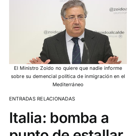
El Ministro Zoido no quiere que nadie informe
sobre su demencial política de inmigración en el
Mediterráneo
ENTRADAS RELACIONADAS
Italia: bomba a
punto de estallar