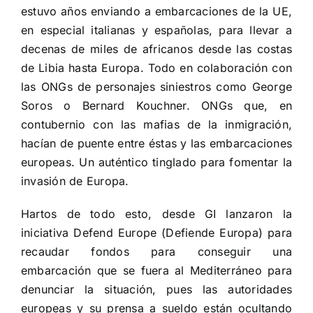
estuvo años enviando a embarcaciones de la UE,
en especial italianas y españolas, para llevar a
decenas de miles de africanos desde las costas
de Libia hasta Europa. Todo en colaboración con
las ONGs de personajes siniestros como George
Soros o Bernard Kouchner. ONGs que, en
contubernio con las mafias de la inmigración,
hacían de puente entre éstas y las embarcaciones
europeas. Un auténtico tinglado para fomentar la
invasión de Europa.
Hartos de todo esto, desde GI lanzaron la
iniciativa Defend Europe (Defiende Europa) para
recaudar fondos para conseguir una
embarcación que se fuera al Mediterráneo para
denunciar la situación, pues las autoridades
europeas y su prensa a sueldo están ocultando