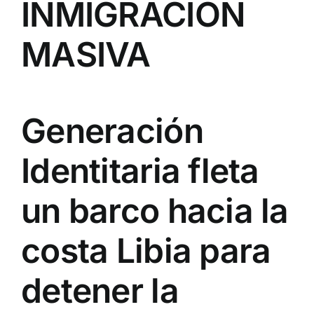
INMIGRACIÓN
MASIVA
Generación
Identitaria fleta
un barco hacia la
costa Libia para
detener la