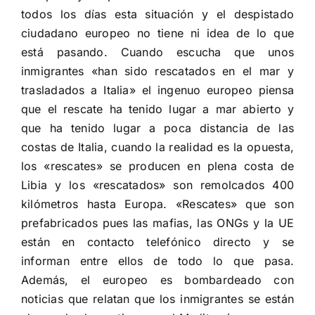
todos los días esta situación y el despistado
ciudadano europeo no tiene ni idea de lo que
está pasando. Cuando escucha que unos
inmigrantes «han sido rescatados en el mar y
trasladados a Italia» el ingenuo europeo piensa
que el rescate ha tenido lugar a mar abierto y
que ha tenido lugar a poca distancia de las
costas de Italia, cuando la realidad es la opuesta,
los «rescates» se producen en plena costa de
Libia y los «rescatados» son remolcados 400
kilómetros hasta Europa. «Rescates» que son
prefabricados pues las mafias, las ONGs y la UE
están en contacto telefónico directo y se
informan entre ellos de todo lo que pasa.
Además, el europeo es bombardeado con
noticias que relatan que los inmigrantes se están