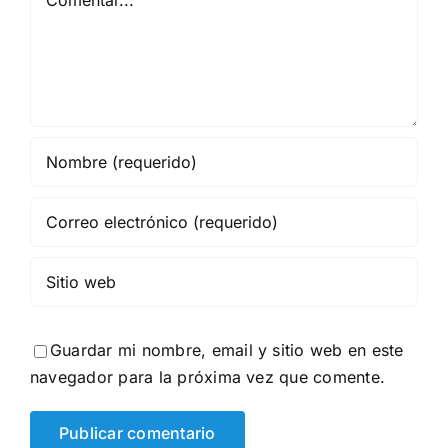
Guardar mi nombre, email y sitio web en este
navegador para la próxima vez que comente.