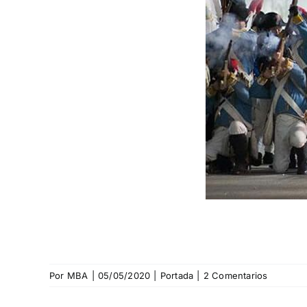
Por
MBA
|
05/05/2020
|
Portada
|
2 Comentarios