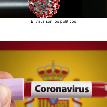
El virus son los políticos