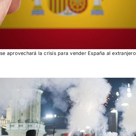
se aprovechará la crisis para vender España al extranjer