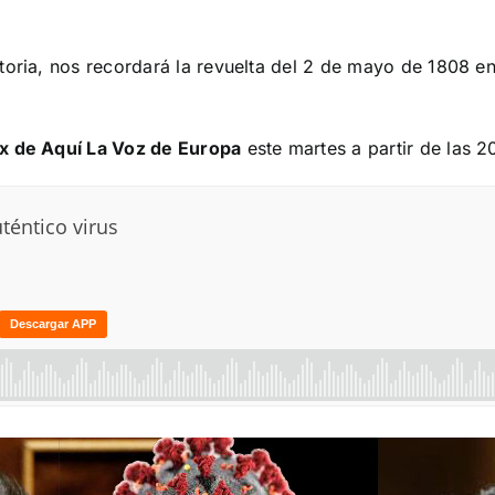
toria, nos recordará la revuelta del 2 de mayo de 1808 en
ox de Aquí La Voz de Europa
este martes a partir de las 2