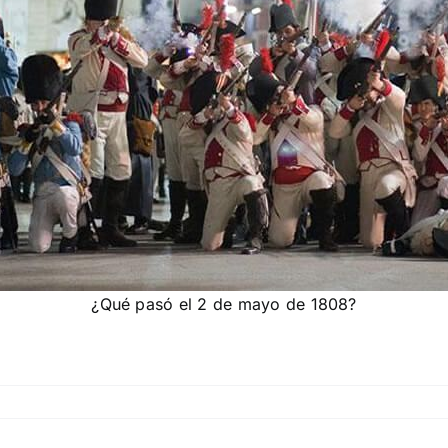
¿Qué pasó el 2 de mayo de 1808?