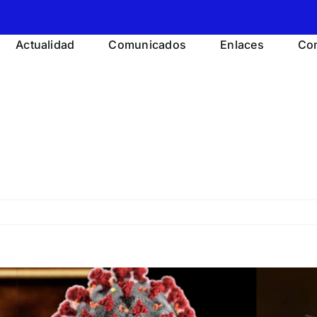
Actualidad
Comunicados
Enlaces
Con