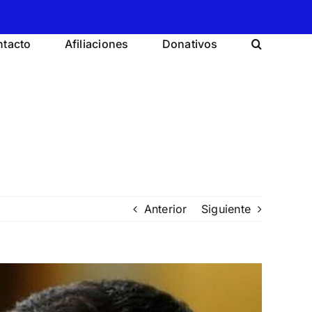
tacto
Afiliaciones
Donativos
Anterior
Siguiente