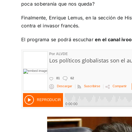
poca soberanía que nos queda?
Finalmente, Enrique Lemus, en la sección de His
contra el invasor francés.
El programa se podrá escuchar
en el canal ivo