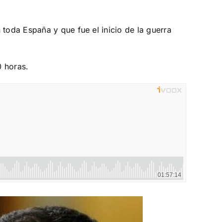
 toda España y que fue el inicio de la guerra
0 horas.