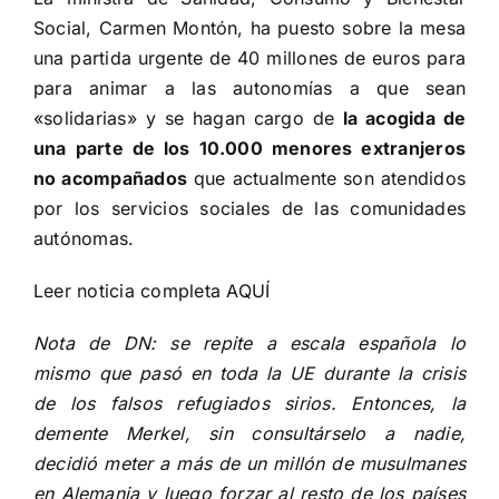
Social,
Carmen Montón
, ha puesto sobre la mesa
una partida urgente de 40 millones de euros para
para animar a las autonomías a que sean
«solidarias» y se hagan cargo de
la acogida de
una parte de los 10.000 menores extranjeros
no acompañados
que actualmente son atendidos
por los servicios sociales de las comunidades
autónomas.
Leer noticia completa
AQUÍ
Nota de DN: se repite a escala española lo
mismo que pasó en toda la UE durante la crisis
de los falsos refugiados sirios. Entonces, la
demente Merkel, sin consultárselo a nadie,
decidió meter a más de un millón de musulmanes
en Alemania y luego forzar al resto de los países