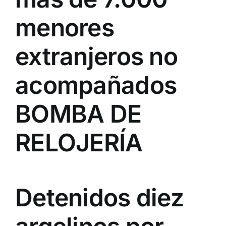
menores
extranjeros no
acompañados
BOMBA DE
RELOJERÍA
Detenidos diez