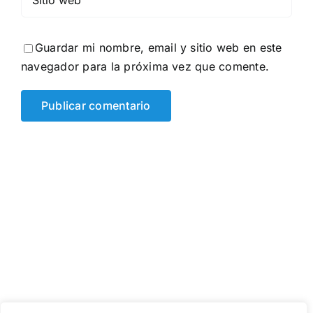
Guardar mi nombre, email y sitio web en este
navegador para la próxima vez que comente.