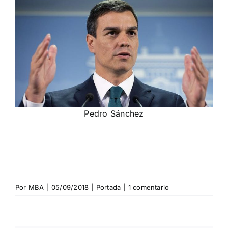
Pedro Sánchez
Por
MBA
|
05/09/2018
|
Portada
|
1 comentario