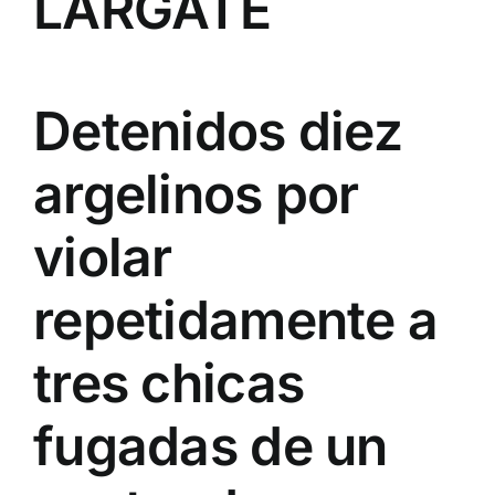
LÁRGATE
Detenidos diez
argelinos por
violar
repetidamente a
tres chicas
fugadas de un