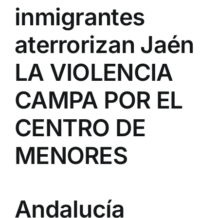
inmigrantes
aterrorizan Jaén
LA VIOLENCIA
CAMPA POR EL
CENTRO DE
MENORES
Andalucía