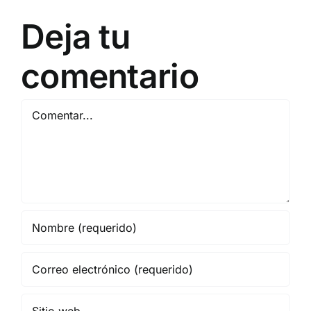
Deja tu
comentario
Comentar