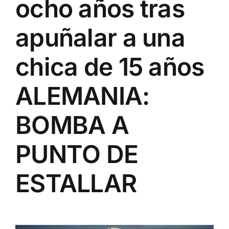
ocho años tras
apuñalar a una
chica de 15 años
ALEMANIA:
BOMBA A
PUNTO DE
ESTALLAR