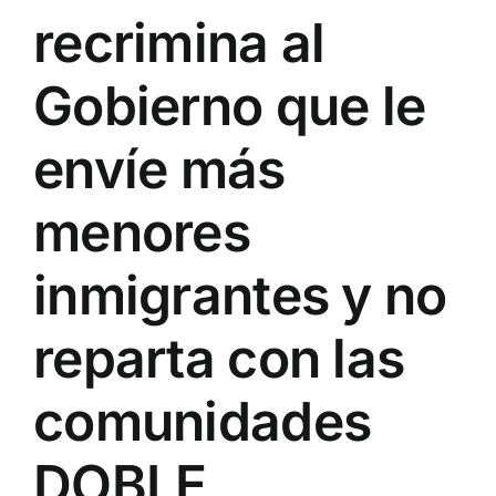
recrimina al
Gobierno que le
envíe más
menores
inmigrantes y no
reparta con las
comunidades
DOBLE