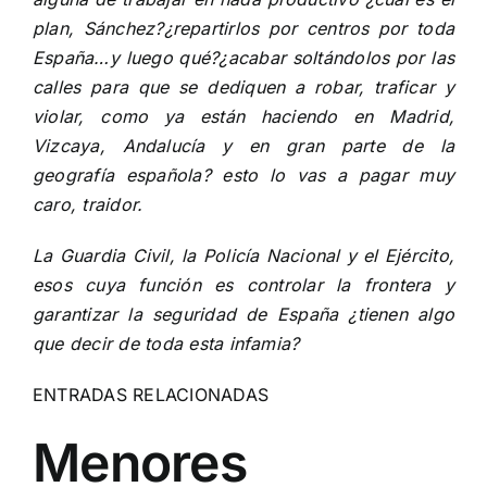
plan, Sánchez?¿repartirlos por centros por toda
España…y luego qué?¿acabar soltándolos por las
calles para que se dediquen a robar, traficar y
violar, como ya están haciendo en Madrid,
Vizcaya, Andalucía y en gran parte de la
geografía española? esto lo vas a pagar muy
caro, traidor.
La Guardia Civil, la Policía Nacional y el Ejército,
esos cuya función es controlar la frontera y
garantizar la seguridad de España ¿tienen algo
que decir de toda esta infamia?
ENTRADAS RELACIONADAS
Menores