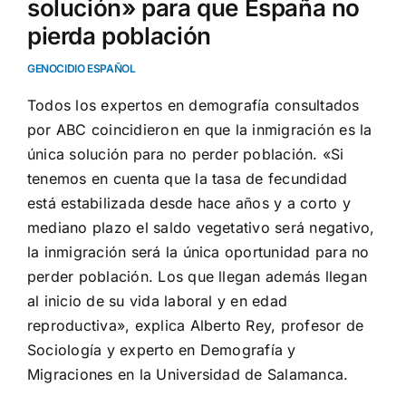
solución» para que España no
pierda población
GENOCIDIO ESPAÑOL
Todos los expertos en demografía consultados
por ABC coincidieron en que la inmigración es la
única solución para no perder población. «Si
tenemos en cuenta que la tasa de fecundidad
está estabilizada desde hace años y a corto y
mediano plazo el saldo vegetativo será negativo,
la inmigración será la única oportunidad para no
perder población. Los que llegan además llegan
al inicio de su vida laboral y en edad
reproductiva», explica Alberto Rey, profesor de
Sociología y experto en Demografía y
Migraciones en la Universidad de Salamanca.