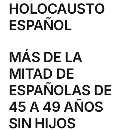
HOLOCAUSTO
ESPAÑOL
MÁS DE LA
MITAD DE
ESPAÑOLAS DE
45 A 49 AÑOS
SIN HIJOS