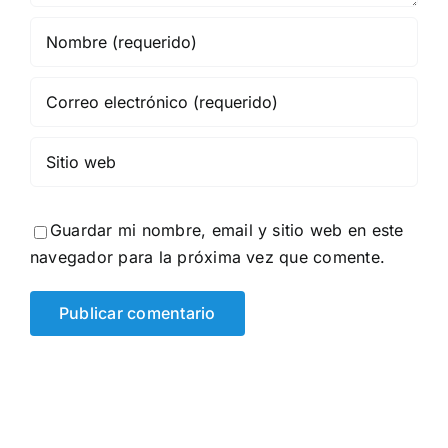
Guardar mi nombre, email y sitio web en este
navegador para la próxima vez que comente.