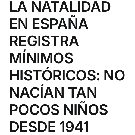
LA NATALIDAD
EN ESPAÑA
REGISTRA
MÍNIMOS
HISTÓRICOS: NO
NACÍAN TAN
POCOS NIÑOS
DESDE 1941