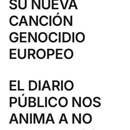
SU NUEVA
CANCIÓN
GENOCIDIO
EUROPEO
EL DIARIO
PÚBLICO NOS
ANIMA A NO