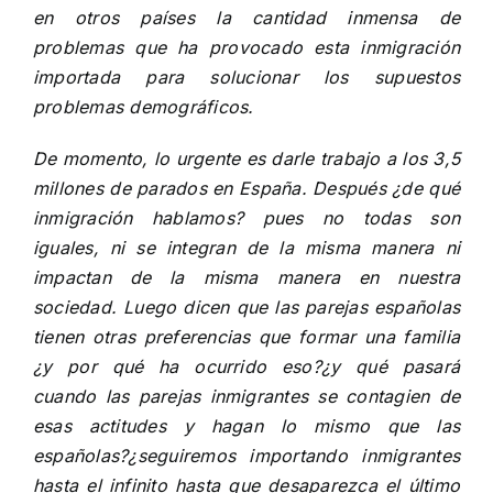
en otros países la cantidad inmensa de
problemas que ha provocado esta inmigración
importada para solucionar los supuestos
problemas demográficos.
De momento, lo urgente es darle trabajo a los 3,5
millones de parados en España. Después ¿de qué
inmigración hablamos? pues no todas son
iguales, ni se integran de la misma manera ni
impactan de la misma manera en nuestra
sociedad. Luego dicen que las parejas españolas
tienen otras preferencias que formar una familia
¿y por qué ha ocurrido eso?¿y qué pasará
cuando las parejas inmigrantes se contagien de
esas actitudes y hagan lo mismo que las
españolas?¿seguiremos importando inmigrantes
hasta el infinito hasta que desaparezca el último