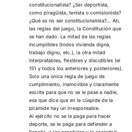
constitucionalista? ¿Ser deportista,
como piragüista, tenista o comisionista?
¿Qué es no ser constitucionalista?… Ah,
las reglas del juego, la Constitución que
se han dado. La mitad de las reglas
incumplibles (todos vivienda digna,
trabajo digno, etc.), la otra mitad
interpretables, flexibles y discutibles (el
151 y todos los anteriores y posteriores).
Solo una única regla de juego de
cumplimiento, inamovible y claramente
escrita para que no se le pase a nadie,
esa que dice que en la cúspide de la
pirámide hay un irresponsable.
Al ejército no se le paga para hacer
deporte, se le paga para defender a