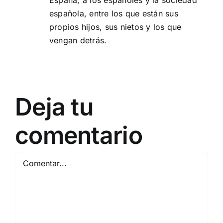
España, a los españoles y la sociedad
española, entre los que están sus
propios hijos, sus nietos y los que
vengan detrás.
Deja tu
comentario
Comentar