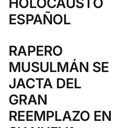
HOLOCAUSTO
ESPAÑOL
RAPERO
MUSULMÁN SE
JACTA DEL
GRAN
REEMPLAZO EN