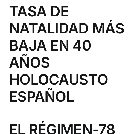
TASA DE
NATALIDAD MÁS
BAJA EN 40
AÑOS
HOLOCAUSTO
ESPAÑOL
EL RÉGIMEN-78