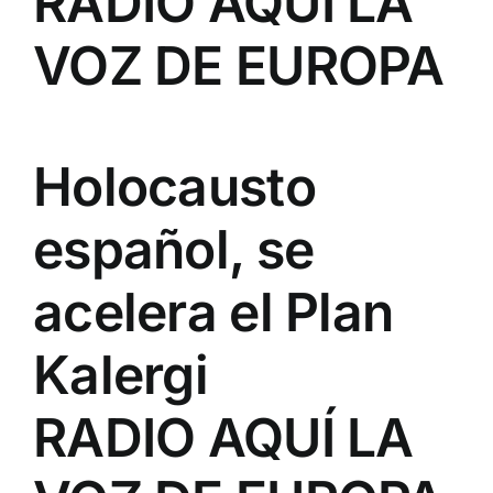
RADIO AQUÍ LA
VOZ DE EUROPA
Holocausto
español, se
acelera el Plan
Kalergi
RADIO AQUÍ LA