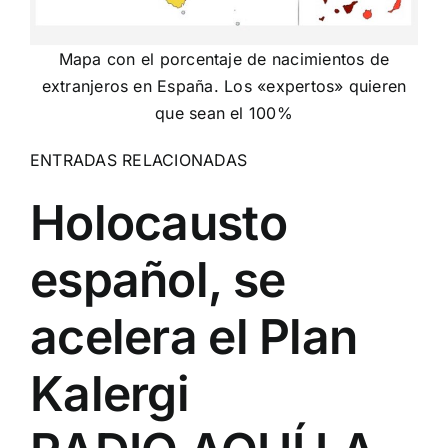
Mapa con el porcentaje de nacimientos de
extranjeros en España. Los «expertos» quieren
que sean el 100%
ENTRADAS RELACIONADAS
Holocausto
español, se
acelera el Plan
Kalergi