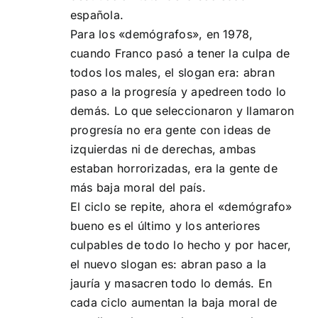
española.
Para los «demógrafos», en 1978,
cuando Franco pasó a tener la culpa de
todos los males, el slogan era: abran
paso a la progresía y apedreen todo lo
demás. Lo que seleccionaron y llamaron
progresía no era gente con ideas de
izquierdas ni de derechas, ambas
estaban horrorizadas, era la gente de
más baja moral del país.
El ciclo se repite, ahora el «demógrafo»
bueno es el último y los anteriores
culpables de todo lo hecho y por hacer,
el nuevo slogan es: abran paso a la
jauría y masacren todo lo demás. En
cada ciclo aumentan la baja moral de