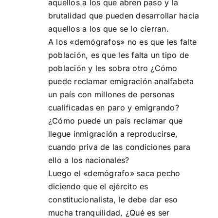
aquellos a los que abren paso y la
brutalidad que pueden desarrollar hacia
aquellos a los que se lo cierran.
A los «demógrafos» no es que les falte
población, es que les falta un tipo de
población y les sobra otro ¿Cómo
puede reclamar emigración analfabeta
un país con millones de personas
cualificadas en paro y emigrando?
¿Cómo puede un país reclamar que
llegue inmigración a reproducirse,
cuando priva de las condiciones para
ello a los nacionales?
Luego el «demógrafo» saca pecho
diciendo que el ejército es
constitucionalista, le debe dar eso
mucha tranquilidad, ¿Qué es ser