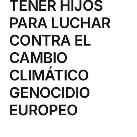
TENER HIJOS
PARA LUCHAR
CONTRA EL
CAMBIO
CLIMÁTICO
GENOCIDIO
EUROPEO