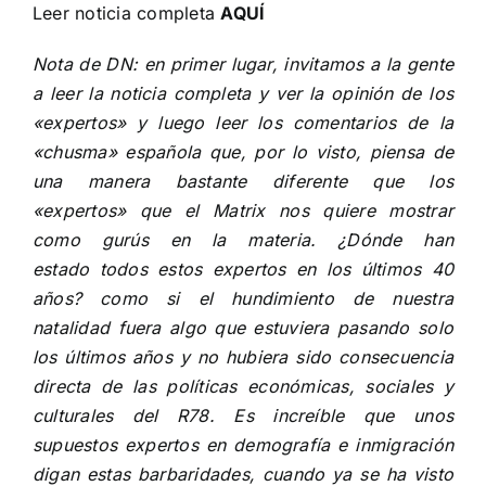
Leer noticia completa
AQUÍ
Nota de DN: en primer lugar, invitamos a la gente
a leer la noticia completa y ver la opinión de los
«expertos» y luego leer los comentarios de la
«chusma» española que, por lo visto, piensa de
una manera bastante diferente que los
«expertos» que el Matrix nos quiere mostrar
como gurús en la materia. ¿Dónde han
estado todos estos expertos en los últimos 40
años? como si el hundimiento de nuestra
natalidad fuera algo que estuviera pasando solo
los últimos años y no hubiera sido consecuencia
directa de las políticas económicas, sociales y
culturales del R78. Es increíble que unos
supuestos expertos en demografía e inmigración
digan estas barbaridades, cuando ya se ha visto