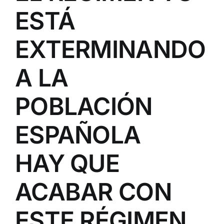
ESTÁ
EXTERMINANDO
A LA
POBLACIÓN
ESPAÑOLA
HAY QUE
ACABAR CON
ESTE RÉGIMEN