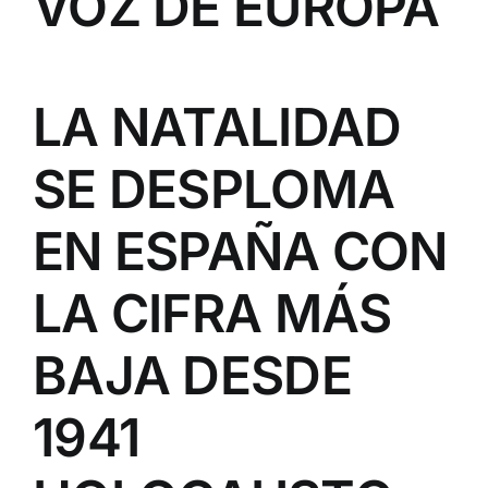
VOZ DE EUROPA
LA NATALIDAD
SE DESPLOMA
EN ESPAÑA CON
LA CIFRA MÁS
BAJA DESDE
1941