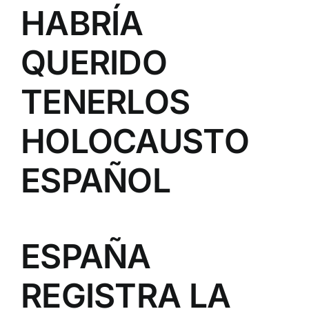
HABRÍA
QUERIDO
TENERLOS
HOLOCAUSTO
ESPAÑOL
ESPAÑA
REGISTRA LA