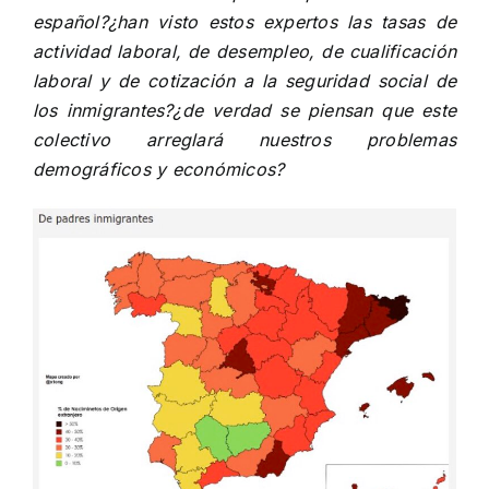
español?¿han visto estos expertos las tasas de
actividad laboral, de desempleo, de cualificación
laboral y de cotización a la seguridad social de
los inmigrantes?¿de verdad se piensan que este
colectivo arreglará nuestros problemas
demográficos y económicos?