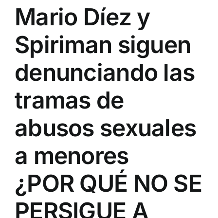
Mario Díez y
Spiriman siguen
denunciando las
tramas de
abusos sexuales
a menores
¿POR QUÉ NO SE
PERSIGUE A