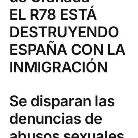
EL R78 ESTÁ
DESTRUYENDO
ESPAÑA CON LA
INMIGRACIÓN
Se disparan las
denuncias de
abusos sexuales