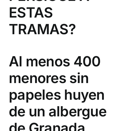
ESTAS
TRAMAS?
Al menos 400
menores sin
papeles huyen
de un albergue
de Granada