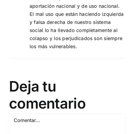
aportación nacional y de uso nacional.
El mal uso que están haciendo izquierda
y falsa derecha de nuestro sistema
social lo ha llevado completamente al
colapso y los perjudicados son siempre
los más vulnerables.
Deja tu
comentario
Comentar