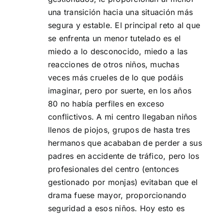
una transición hacia una situación más
segura y estable. El principal reto al que
se enfrenta un menor tutelado es el
miedo a lo desconocido, miedo a las
reacciones de otros niños, muchas
veces más crueles de lo que podáis
imaginar, pero por suerte, en los años
80 no había perfiles en exceso
conflictivos. A mi centro llegaban niños
llenos de piojos, grupos de hasta tres
hermanos que acababan de perder a sus
padres en accidente de tráfico, pero los
profesionales del centro (entonces
gestionado por monjas) evitaban que el
drama fuese mayor, proporcionando
seguridad a esos niños. Hoy esto es