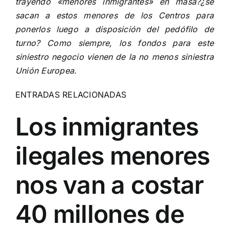
trayendo «menores inmigrantes» en masa?¿se
sacan a estos menores de los Centros para
ponerlos luego a disposición del pedófilo de
turno? Como siempre, los fondos para este
siniestro negocio vienen de la no menos siniestra
Unión Europea.
ENTRADAS RELACIONADAS
Los inmigrantes
ilegales menores
nos van a costar
40 millones de