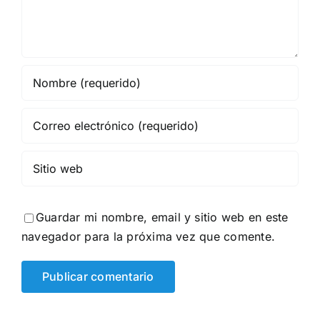
Guardar mi nombre, email y sitio web en este
navegador para la próxima vez que comente.