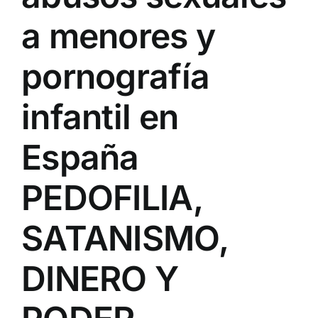
a menores y
pornografía
infantil en
España
PEDOFILIA,
SATANISMO,
DINERO Y