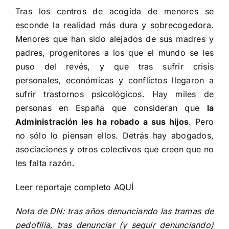
Tras los centros de acogida de menores se
esconde la realidad más dura y sobrecogedora.
Menores que han sido alejados de sus madres y
padres, progenitores a los que el mundo se les
puso del revés, y que tras sufrir crisis
personales, económicas y conflictos llegaron a
sufrir trastornos psicológicos. Hay miles de
personas en España que consideran que
la
Administración les ha robado a sus hijos
. Pero
no sólo lo piensan ellos. Detrás hay abogados,
asociaciones y otros colectivos que creen que no
les falta razón.
Leer reportaje completo
AQUÍ
Nota de DN: tras años denunciando las tramas de
pedofilia, tras denunciar (y seguir denunciando)