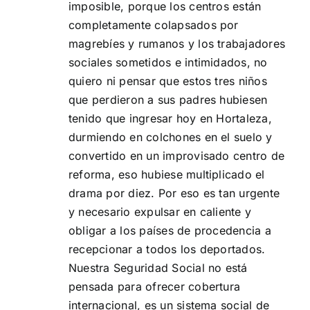
imposible, porque los centros están
completamente colapsados por
magrebíes y rumanos y los trabajadores
sociales sometidos e intimidados, no
quiero ni pensar que estos tres niños
que perdieron a sus padres hubiesen
tenido que ingresar hoy en Hortaleza,
durmiendo en colchones en el suelo y
convertido en un improvisado centro de
reforma, eso hubiese multiplicado el
drama por diez. Por eso es tan urgente
y necesario expulsar en caliente y
obligar a los países de procedencia a
recepcionar a todos los deportados.
Nuestra Seguridad Social no está
pensada para ofrecer cobertura
internacional, es un sistema social de