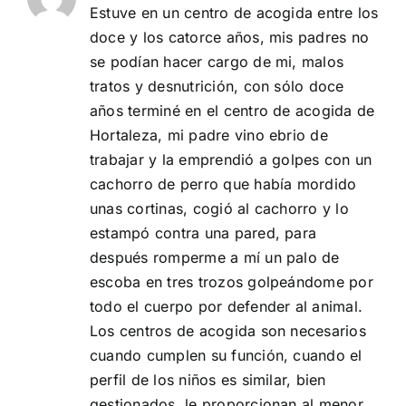
Estuve en un centro de acogida entre los
doce y los catorce años, mis padres no
se podían hacer cargo de mi, malos
tratos y desnutrición, con sólo doce
años terminé en el centro de acogida de
Hortaleza, mi padre vino ebrio de
trabajar y la emprendió a golpes con un
cachorro de perro que había mordido
unas cortinas, cogió al cachorro y lo
estampó contra una pared, para
después romperme a mí un palo de
escoba en tres trozos golpeándome por
todo el cuerpo por defender al animal.
Los centros de acogida son necesarios
cuando cumplen su función, cuando el
perfil de los niños es similar, bien
gestionados, le proporcionan al menor