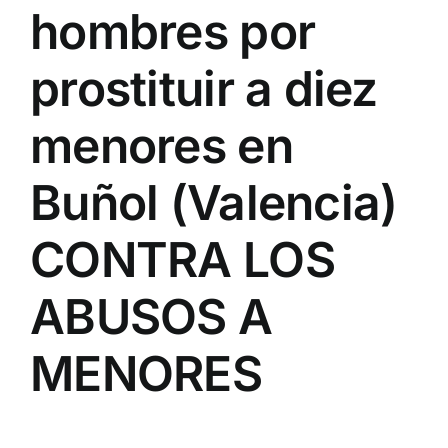
hombres por
prostituir a diez
menores en
Buñol (Valencia)
CONTRA LOS
ABUSOS A
MENORES