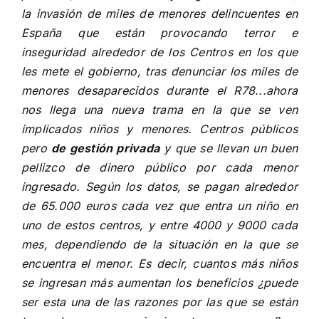
la invasión de miles de menores delincuentes en
España que están provocando terror e
inseguridad alrededor de los Centros en los que
les mete el gobierno, tras denunciar
los miles de
menores desaparecidos durante el R78.
..ahora
nos llega una nueva trama en la que se ven
implicados niños y menores. Centros públicos
pero
de gestión privada
y que se llevan un buen
pellizco de dinero público por cada menor
ingresado. Según los datos, se pagan alrededor
de 65.000 euros cada vez que entra un niño en
uno de estos centros, y entre 4000 y 9000 cada
mes, dependiendo de la situación en la que se
encuentra el menor. Es decir, cuantos más niños
se ingresan más aumentan los beneficios ¿puede
ser esta una de las razones por las que se están