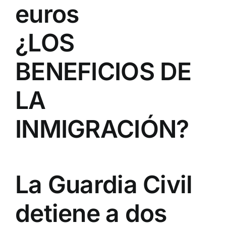
euros
¿LOS
BENEFICIOS DE
LA
INMIGRACIÓN?
La Guardia Civil
detiene a dos