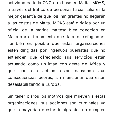
actividades de la ONG con base en Malta, MOAS,
a través del tráfico de personas hacia Italia es la
mejor garantía de que los inmigrantes no llegarán
a las costas de Malta. MOAS está dirigida por un
oficial de la marina maltesa bien conocido en
Malta por el tratamiento que da a los refugiados.
También es posible que estas organizaciones
estén dirigidas por ingenuos buenistas que no
entienden que ofreciendo sus servicios están
actuando como un imán con gente de África y
que con esa actitud están causando aún
consecuencias peores, sin mencionar que están
desestabilizando a Europa.
Sin tener claros los motivos que mueven a estas
organizaciones, sus acciones son criminales ya
que la mayoría de estos inmigrantes no cumplen