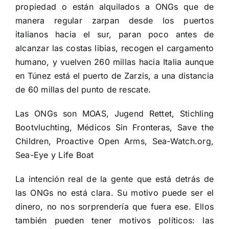
propiedad o están alquilados a ONGs que de
manera regular zarpan desde los puertos
italianos hacia el sur, paran poco antes de
alcanzar las costas libias, recogen el cargamento
humano, y vuelven 260 millas hacia Italia aunque
en Túnez está el puerto de Zarzis, a una distancia
de 60 millas del punto de rescate.
Las ONGs son MOAS, Jugend Rettet, Stichling
Bootvluchting, Médicos Sin Fronteras, Save the
Children, Proactive Open Arms, Sea-Watch.org,
Sea-Eye y Life Boat
La intención real de la gente que está detrás de
las ONGs no está clara. Su motivo puede ser el
dinero, no nos sorprendería que fuera ese. Ellos
también pueden tener motivos políticos: las