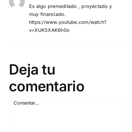
Es algo premeditado , proyectado y
muy financiado.
https://www.youtube.com/watch?
v=XUK5XAK6h0o
Deja tu
comentario
Comentar