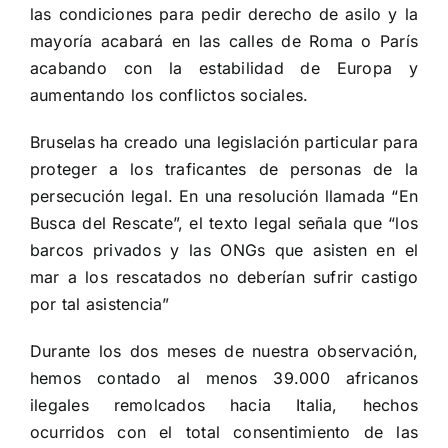
las condiciones para pedir derecho de asilo y la
mayoría acabará en las calles de Roma o París
acabando con la estabilidad de Europa y
aumentando los conflictos sociales.
Bruselas ha creado una legislación particular para
proteger a los traficantes de personas de la
persecución legal. En una resolución llamada “En
Busca del Rescate”, el texto legal señala que “los
barcos privados y las ONGs que asisten en el
mar a los rescatados no deberían sufrir castigo
por tal asistencia”
Durante los dos meses de nuestra observación,
hemos contado al menos 39.000 africanos
ilegales remolcados hacia Italia, hechos
ocurridos con el total consentimiento de las