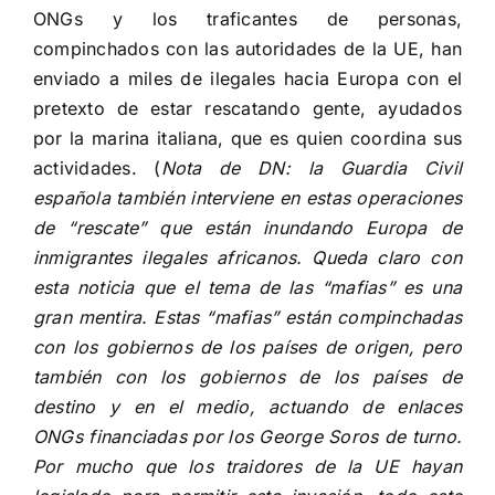
ONGs y los traficantes de personas,
compinchados con las autoridades de la UE, han
enviado a miles de ilegales hacia Europa con el
pretexto de estar rescatando gente, ayudados
por la marina italiana, que es quien coordina sus
actividades. (
Nota de DN: la Guardia Civil
española también interviene en estas operaciones
de “rescate” que están inundando Europa de
inmigrantes ilegales africanos. Queda claro con
esta noticia que el tema de las “mafias” es una
gran mentira. Estas “mafias” están compinchadas
con los gobiernos de los países de origen, pero
también con los gobiernos de los países de
destino y en el medio, actuando de enlaces
ONGs financiadas por los George Soros de turno.
Por mucho que los traidores de la UE hayan