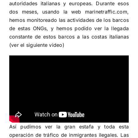
autoridades italianas y europeas. Durante esos
dos meses, usando la web marinetraffic.com,
hemos monitoreado las actividades de los barcos
de estas ONGs, y hemos podido ver la llegada
constante de estos barcos a las costas italianas
(ver el siguiente video)
Así pudimos ver la gran estafa y toda esta
operación de tráfico de inmigrantes ilegales. Las