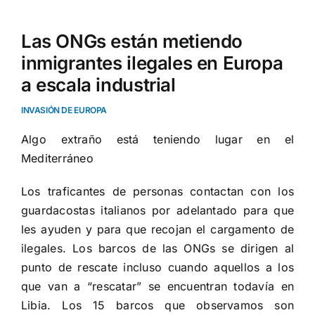
Las ONGs están metiendo
inmigrantes ilegales en Europa
a escala industrial
INVASIÓN DE EUROPA
Algo extraño está teniendo lugar en el
Mediterráneo
Los traficantes de personas contactan con los
guardacostas italianos por adelantado para que
les ayuden y para que recojan el cargamento de
ilegales. Los barcos de las ONGs se dirigen al
punto de rescate incluso cuando aquellos a los
que van a “rescatar” se encuentran todavía en
Libia. Los 15 barcos que observamos son