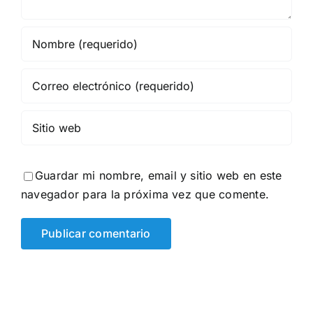
Guardar mi nombre, email y sitio web en este
navegador para la próxima vez que comente.