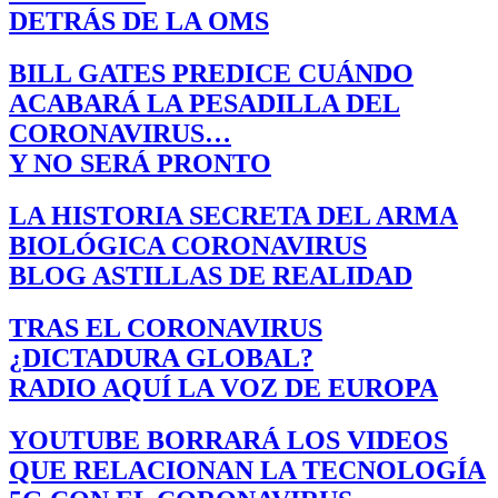
DETRÁS DE LA OMS
BILL GATES PREDICE CUÁNDO
ACABARÁ LA PESADILLA DEL
CORONAVIRUS…
Y NO SERÁ PRONTO
LA HISTORIA SECRETA DEL ARMA
BIOLÓGICA CORONAVIRUS
BLOG ASTILLAS DE REALIDAD
TRAS EL CORONAVIRUS
¿DICTADURA GLOBAL?
RADIO AQUÍ LA VOZ DE EUROPA
YOUTUBE BORRARÁ LOS VIDEOS
QUE RELACIONAN LA TECNOLOGÍA