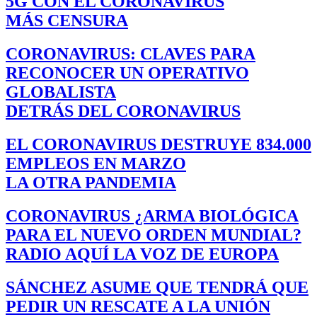
5G CON EL CORONAVIRUS
MÁS CENSURA
CORONAVIRUS: CLAVES PARA
RECONOCER UN OPERATIVO
GLOBALISTA
DETRÁS DEL CORONAVIRUS
EL CORONAVIRUS DESTRUYE 834.000
EMPLEOS EN MARZO
LA OTRA PANDEMIA
CORONAVIRUS ¿ARMA BIOLÓGICA
PARA EL NUEVO ORDEN MUNDIAL?
RADIO AQUÍ LA VOZ DE EUROPA
SÁNCHEZ ASUME QUE TENDRÁ QUE
PEDIR UN RESCATE A LA UNIÓN