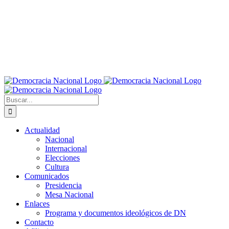
Buscar:
Actualidad
Nacional
Internacional
Elecciones
Cultura
Comunicados
Presidencia
Mesa Nacional
Enlaces
Programa y documentos ideológicos de DN
Contacto