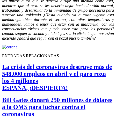
los únicos a los que se debería dirigir una medida como esta,
mientras que al resto se les debería dejar haciendo vida normal,
trabajando y desarrollando la inmunidad de grupo necesaria para
superar una epidemia ¿Hasta cuándo va a estar vigente esta
medida?¿también durante el verano, con altas temperaturas y
humedades, vamos a tener que estar con la mascarilla, con las
consecuencias tóxicas que puede tener esto para las personas?
cuando saquen la vacuna y ni de lejos sea lo eficiente que nos están
diciendo ¿habrá que seguir con el bozal puesto también?
ENTRADAS RELACIONADAS.
La crisis del coronavirus destruye más de
548.000 empleos en abril y el paro roza
los 4 millones
ESPAÑA, ¡DESPIERTA!
Bill Gates donará 250 millones de dólares
a la OMS para luchar contra el
coronavirus