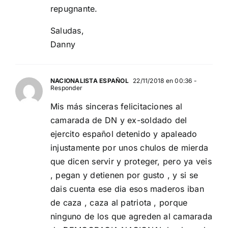
repugnante.
Saludas,
Danny
NACIONALISTA ESPAÑOL
22/11/2018 en 00:36
-
Responder
Mis más sinceras felicitaciones al
camarada de DN y ex-soldado del
ejercito español detenido y apaleado
injustamente por unos chulos de mierda
que dicen servir y proteger, pero ya veis
, pegan y detienen por gusto , y si se
dais cuenta ese dia esos maderos iban
de caza , caza al patriota , porque
ninguno de los que agreden al camarada