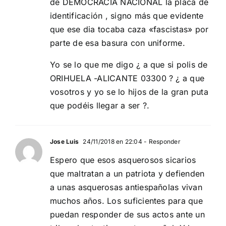
de DEMOCRACIA NACIONAL la placa de
identificación , signo más que evidente
que ese dia tocaba caza «fascistas» por
parte de esa basura con uniforme.
Yo se lo que me digo ¿ a que si polis de
ORIHUELA -ALICANTE 03300 ? ¿ a que
vosotros y yo se lo hijos de la gran puta
que podéis llegar a ser ?.
Jose Luis
24/11/2018 en 22:04
- Responder
Espero que esos asquerosos sicarios
que maltratan a un patriota y defienden
a unas asquerosas antiespañolas vivan
muchos años. Los suficientes para que
puedan responder de sus actos ante un