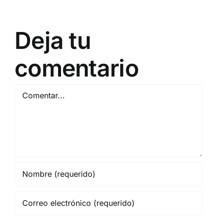
Deja tu
comentario
Comentar