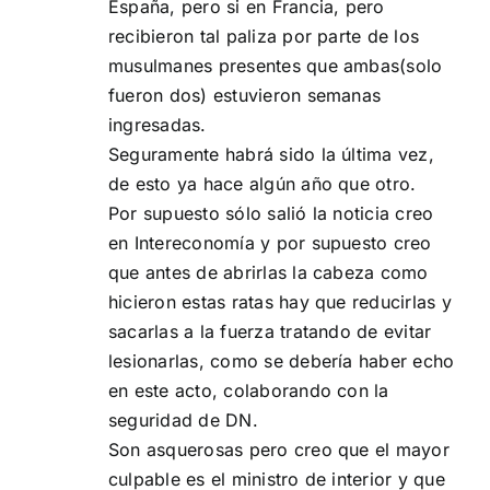
España, pero si en Francia, pero
recibieron tal paliza por parte de los
musulmanes presentes que ambas(solo
fueron dos) estuvieron semanas
ingresadas.
Seguramente habrá sido la última vez,
de esto ya hace algún año que otro.
Por supuesto sólo salió la noticia creo
en Intereconomía y por supuesto creo
que antes de abrirlas la cabeza como
hicieron estas ratas hay que reducirlas y
sacarlas a la fuerza tratando de evitar
lesionarlas, como se debería haber echo
en este acto, colaborando con la
seguridad de DN.
Son asquerosas pero creo que el mayor
culpable es el ministro de interior y que