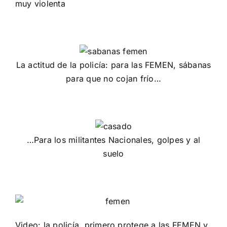
muy violenta
La actitud de la policía: para las FEMEN, sábanas
para que no cojan frío…
…Para los militantes Nacionales, golpes y al
suelo
Video: la policía, primero protege a las FEMEN y