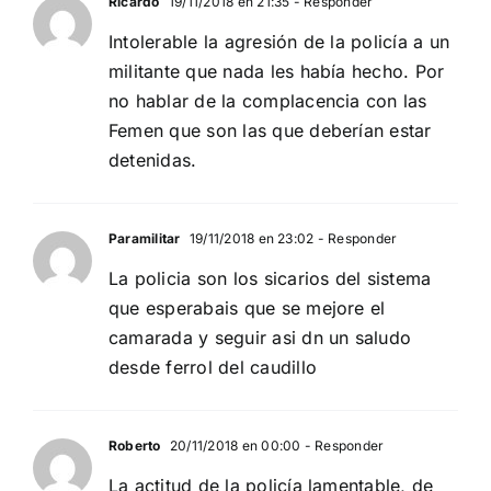
Ricardo
19/11/2018 en 21:35
- Responder
Intolerable la agresión de la policía a un
militante que nada les había hecho. Por
no hablar de la complacencia con las
Femen que son las que deberían estar
detenidas.
Paramilitar
19/11/2018 en 23:02
- Responder
La policia son los sicarios del sistema
que esperabais que se mejore el
camarada y seguir asi dn un saludo
desde ferrol del caudillo
Roberto
20/11/2018 en 00:00
- Responder
La actitud de la policía lamentable, de