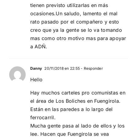
tienen previsto utilizarlas en más
ocasiones.Un saludo, lamento el mal
rato pasado por el compañero y esto
creo que ya la gente se lo va tomando
mas como otro motivo mas para apoyar
a ADÑ.
Danny
20/11/2018 en 22:55
- Responder
Hello
Hay muchos carteles pro comunistas en
el área de Los Boliches en Fuengirola.
Están en las paredes a lo largo del
ferrocarril.
Mucha gente pasa al lado de ellos y los
lee. Hacen que Fuengirola se vea