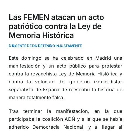
Las FEMEN atacan un acto
patriótico contra la Ley de
Memoria Histórica
DIRIGENTE DE DN DETENIDO INJUSTAMENTE
Este domingo se ha celebrado en Madrid una
manifestación y un acto público para protestar
contra la revanchista Ley de Memoria Histórica y
contra la voluntad del gobierno izquierdista-
separatista de España de reescribir la historia de
manera totalmente falsa.
Tras terminar la manifestación, en la que
participaba la coalición ADÑ y a la que se había
adherido Democracia Nacional, y al llegar al