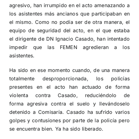
agresivo, han irrumpido en el acto amenazando a
los asistentes más ancianos que participaban en
el mismo. Como no podía ser de otra manera, el
equipo de seguridad del acto, en el que estaba
el dirigente de DN Ignacio Casado, han intentado
impedir que las FEMEN agredieran a los
asistentes.
Ha sido en ese momento cuando, de una manera
totalmente desproporcionada, los policías
presentes en el acto han actuado de forma
violenta contra Casado, reduciéndolo de
forma agresiva contra el suelo y llevándoselo
detenido a Comisaría. Casado ha sufrido varios
golpes y contusiones por parte de la policía pero
se encuentra bien. Ya ha sido liberado.