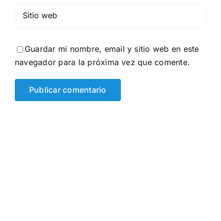
Guardar mi nombre, email y sitio web en este
navegador para la próxima vez que comente.