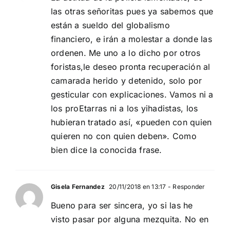
las otras señoritas pues ya sabemos que
están a sueldo del globalismo
financiero, e irán a molestar a donde las
ordenen. Me uno a lo dicho por otros
foristas,le deseo pronta recuperación al
camarada herido y detenido, solo por
gesticular con explicaciones. Vamos ni a
los proEtarras ni a los yihadistas, los
hubieran tratado así, «pueden con quien
quieren no con quien deben». Como
bien dice la conocida frase.
Gisela Fernandez
20/11/2018 en 13:17
- Responder
Bueno para ser sincera, yo si las he
visto pasar por alguna mezquita. No en