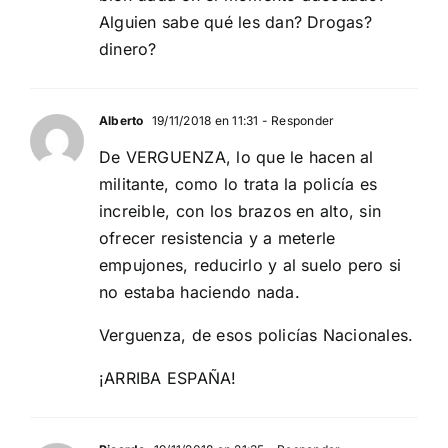
Alguien sabe qué les dan? Drogas?
dinero?
Alberto
19/11/2018 en 11:31
- Responder
De VERGUENZA, lo que le hacen al
militante, como lo trata la policía es
increible, con los brazos en alto, sin
ofrecer resistencia y a meterle
empujones, reducirlo y al suelo pero si
no estaba haciendo nada.
Verguenza, de esos policías Nacionales.
¡ARRIBA ESPAÑA!