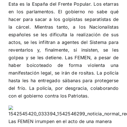
Esta es la España del Frente Popular. Los etarras
en los parlamentos. El gobierno no sabe qué
hacer para sacar a los golpistas separatistas de
la cárcel. Mientras tanto, a los Nacionalistas
españoles se les dificulta la realización de sus
actos, se les infiltran a agentes del Sistema para
reventarlos y, finalmente, si insisten, se les
golpea y se les detiene. Las FEMEN, a pesar de
haber boicoteado de forma violenta una
manifestación legal, se irán de rositas. La policía
hasta les ha entregado sábanas para protegerse
del frío. La policía, por desgracia, colaborando
con el gobierno contra los Patriotas.
Las FEMEN irrumpen en el acto de una manera