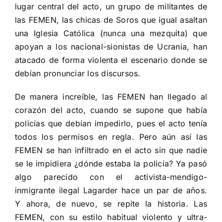
lugar central del acto, un grupo de militantes de
las FEMEN, las chicas de Soros que igual asaltan
una Iglesia Católica (nunca una mezquita) que
apoyan a los nacional-sionistas de Ucrania, han
atacado de forma violenta el escenario donde se
debían pronunciar los discursos.
De manera increíble, las FEMEN han llegado al
corazón del acto, cuando se supone que había
policías que debían impedirlo, pues el acto tenía
todos los permisos en regla. Pero aún así las
FEMEN se han infiltrado en el acto sin que nadie
se le impidiera ¿dónde estaba la policía? Ya pasó
algo parecido con el activista-mendigo-
inmigrante ilegal Lagarder hace un par de años.
Y ahora, de nuevo, se repite la historia. Las
FEMEN, con su estilo habitual violento y ultra-