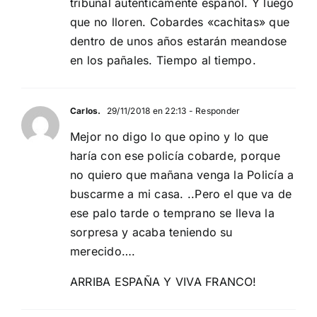
tribunal autenticamente español. Y luego
que no lloren. Cobardes «cachitas» que
dentro de unos años estarán meandose
en los pañales. Tiempo al tiempo.
Carlos.
29/11/2018 en 22:13
- Responder
Mejor no digo lo que opino y lo que
haría con ese policía cobarde, porque
no quiero que mañana venga la Policía a
buscarme a mi casa. ..Pero el que va de
ese palo tarde o temprano se lleva la
sorpresa y acaba teniendo su
merecido….
ARRIBA ESPAÑA Y VIVA FRANCO!