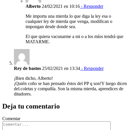
Alberto
24/02/2021 en 10:16
- Responder
Me importa una mierda lo que diga la ley esa o
cualquier ley de mierda que venga, modifican o
impongan desde donde sea.
El que quiera vacunarme a mi o a los míos tendrá que
MATARME.
Rey de bastos
25/02/2021 en 13:34
- Responder
¡Bien dicho, Alberto!
¡Quién coño se han pensado éstos del PP q son!Y luego dicen
del.coletas y compañía. Son la misma mierda, aprendices de
ditadores.
Deja tu comentario
Comentar