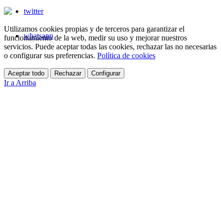
twitter
Utilizamos cookies propias y de terceros para garantizar el
whatsapp
funcionamiento de la web, medir su uso y mejorar nuestros
servicios. Puede aceptar todas las cookies, rechazar las no necesarias
o configurar sus preferencias.
Política de cookies
Aceptar todo
Rechazar
Configurar
Ir a Arriba