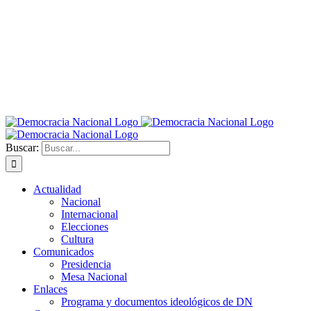
Buscar:
Actualidad
Nacional
Internacional
Elecciones
Cultura
Comunicados
Presidencia
Mesa Nacional
Enlaces
Programa y documentos ideológicos de DN