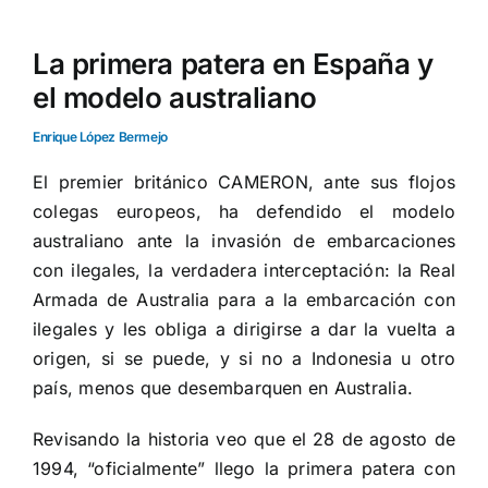
La primera patera en España y
el modelo australiano
Enrique López Bermejo
El premier británico CAMERON, ante sus flojos
colegas europeos, ha defendido el modelo
australiano ante la invasión de embarcaciones
con ilegales, la verdadera interceptación: la Real
Armada de Australia para a la embarcación con
ilegales y les obliga a dirigirse a dar la vuelta a
origen, si se puede, y si no a Indonesia u otro
país, menos que desembarquen en Australia.
Revisando la historia veo que el 28 de agosto de
1994, “oficialmente” llego la primera patera con