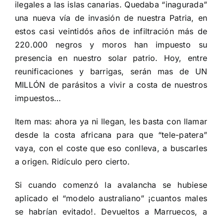
ilegales a las islas canarias. Quedaba “inagurada”
una nueva vía de invasión de nuestra Patria, en
estos casi veintidós años de infiltración más de
220.000 negros y moros han impuesto su
presencia en nuestro solar patrio. Hoy, entre
reunificaciones y barrigas, serán mas de UN
MILLÓN de parásitos a vivir a costa de nuestros
impuestos…
Item mas: ahora ya ni llegan, les basta con llamar
desde la costa africana para que “tele-patera”
vaya, con el coste que eso conlleva, a buscarles
a origen. Ridículo pero cierto.
Si cuando comenzó la avalancha se hubiese
aplicado el “modelo australiano” ¡cuantos males
se habrían evitado!. Devueltos a Marruecos, a