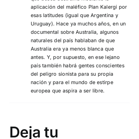
aplicación del maléfico Plan Kalergi por
esas latitudes (igual que Argentina y
Uruguay). Hace ya muchos años, en un
documental sobre Australia, algunos
naturales del país hablaban de que
Australia era ya menos blanca que
antes. Y, por supuesto, en ese lejano
país también habrá gentes conscientes
del peligro sionista para su propia
nación y para el mundo de estirpe
europea que aspira a ser libre.
Deja tu