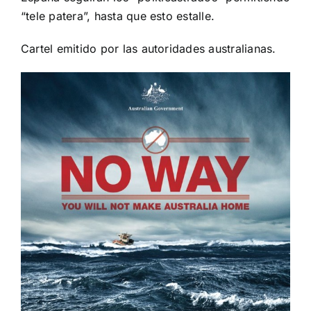
“tele patera”, hasta que esto estalle.
Cartel emitido por las autoridades australianas.