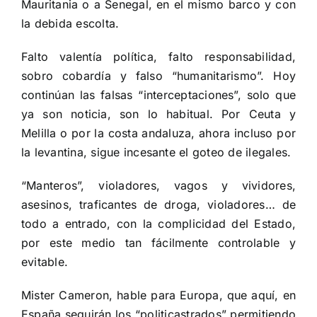
Mauritania o a Senegal, en el mismo barco y con
la debida escolta.
Falto valentía política, falto responsabilidad,
sobro cobardía y falso “humanitarismo”. Hoy
continúan las falsas “interceptaciones”, solo que
ya son noticia, son lo habitual. Por Ceuta y
Melilla o por la costa andaluza, ahora incluso por
la levantina, sigue incesante el goteo de ilegales.
“Manteros”, violadores, vagos y vividores,
asesinos, traficantes de droga, violadores… de
todo a entrado, con la complicidad del Estado,
por este medio tan fácilmente controlable y
evitable.
Mister Cameron, hable para Europa, que aquí, en
España seguirán los “politicastrados” permitiendo