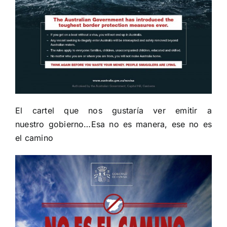
El cartel que nos gustaría ver emitir a
nuestro gobierno…Esa no es manera, ese no es
el camino