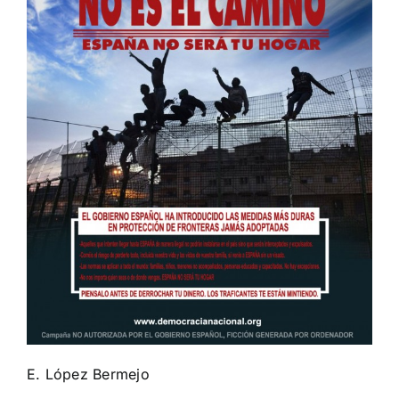
E. López Bermejo