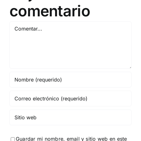
comentario
Comentar
Guardar mi nombre, email y sitio web en este