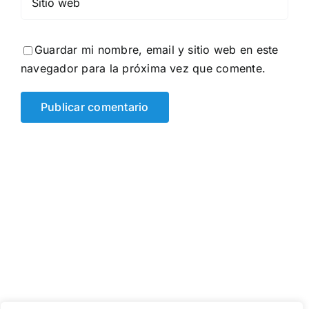
Guardar mi nombre, email y sitio web en este
navegador para la próxima vez que comente.