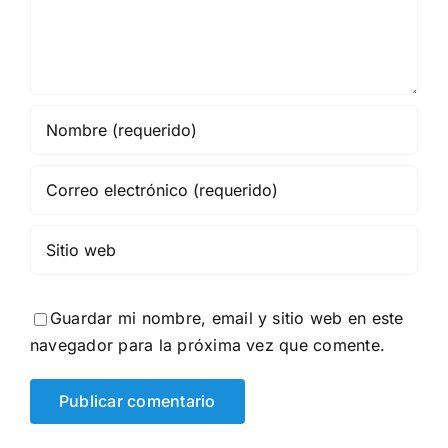
Guardar mi nombre, email y sitio web en este
navegador para la próxima vez que comente.