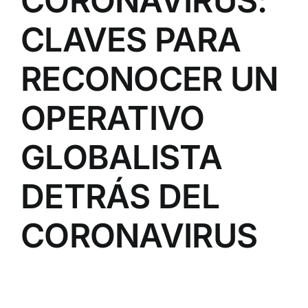
CORONAVIRUS:
CLAVES PARA
RECONOCER UN
OPERATIVO
GLOBALISTA
DETRÁS DEL
CORONAVIRUS