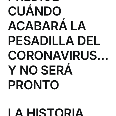
CUÁNDO
ACABARÁ LA
PESADILLA DEL
CORONAVIRUS…
Y NO SERÁ
PRONTO
LA HISTORIA