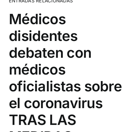
ENTRADAS RELACIONADAS
Médicos
disidentes
debaten con
médicos
oficialistas sobre
el coronavirus
TRAS LAS