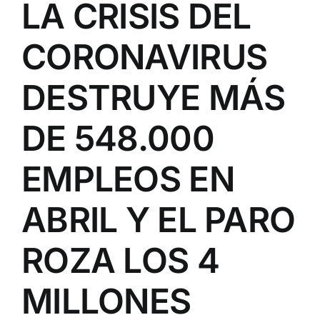
LA CRISIS DEL
CORONAVIRUS
DESTRUYE MÁS
DE 548.000
EMPLEOS EN
ABRIL Y EL PARO
ROZA LOS 4
MILLONES