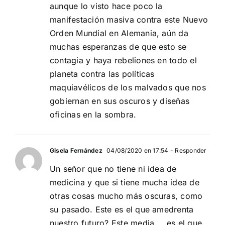
aunque lo visto hace poco la
manifestación masiva contra este Nuevo
Orden Mundial en Alemania, aún da
muchas esperanzas de que esto se
contagia y haya rebeliones en todo el
planeta contra las políticas
maquiavélicos de los malvados que nos
gobiernan en sus oscuros y diseñas
oficinas en la sombra.
Gisela Fernández
04/08/2020 en 17:54
- Responder
Un señor que no tiene ni idea de
medicina y que si tiene mucha idea de
otras cosas mucho más oscuras, como
su pasado. Este es el que amedrenta
nuestro futuro? Este media…..es el que