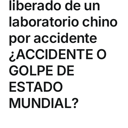
liberado de un
laboratorio chino
por accidente
¿ACCIDENTE O
GOLPE DE
ESTADO
MUNDIAL?