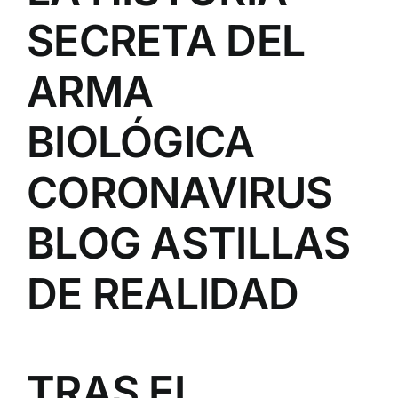
SECRETA DEL
ARMA
BIOLÓGICA
CORONAVIRUS
BLOG ASTILLAS
DE REALIDAD
TRAS EL