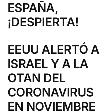
ESPAÑA,
¡DESPIERTA!
EEUU ALERTÓ A
ISRAEL Y A LA
OTAN DEL
CORONAVIRUS
EN NOVIEMBRE