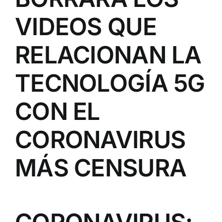
VIDEOS QUE
RELACIONAN LA
TECNOLOGÍA 5G
CON EL
CORONAVIRUS
MÁS CENSURA