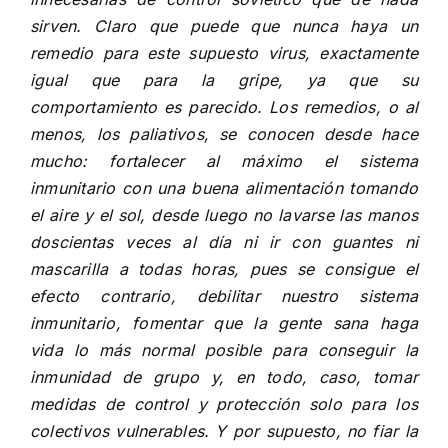
sirven. Claro que puede que nunca haya un
remedio para este supuesto virus, exactamente
igual que para la gripe, ya que su
comportamiento es parecido. Los remedios, o al
menos, los paliativos, se conocen desde hace
mucho: fortalecer al máximo el sistema
inmunitario con una buena alimentación tomando
el aire y el sol, desde luego no lavarse las manos
doscientas veces al día ni ir con guantes ni
mascarilla a todas horas, pues se consigue el
efecto contrario, debilitar nuestro sistema
inmunitario, fomentar que la gente sana haga
vida lo más normal posible para conseguir la
inmunidad de grupo y, en todo, caso, tomar
medidas de control y protección solo para los
colectivos vulnerables. Y por supuesto, no fiar la