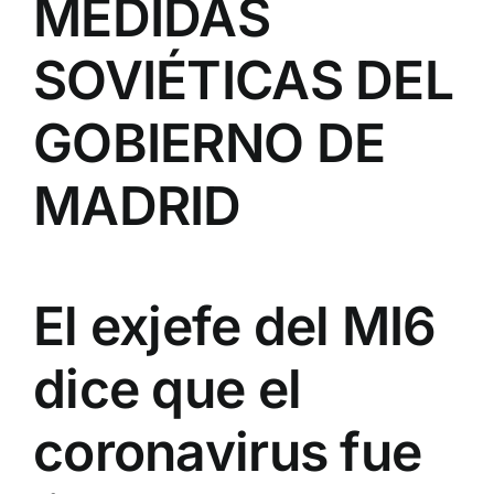
MEDIDAS
SOVIÉTICAS DEL
GOBIERNO DE
MADRID
El exjefe del MI6
dice que el
coronavirus fue