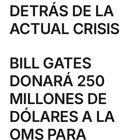
DETRÁS DE LA
ACTUAL CRISIS
BILL GATES
DONARÁ 250
MILLONES DE
DÓLARES A LA
OMS PARA