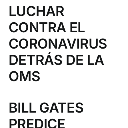
LUCHAR
CONTRA EL
CORONAVIRUS
DETRÁS DE LA
OMS
BILL GATES
PREDICE