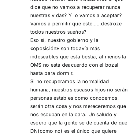
dice que no vamos a recuperar nunca
nuestras vidas? Y lo vamos a aceptar?
Vamos a permitir que este……destroze
todos nuestros sueños?
Eso sí, nuestro gobierno y la
«oposición» son todavía más
indeseables que esta bestia, al menos la
OMS no está deacuerdo con el bozal
hasta para dormir.
Si no recuperamos la normalidad
humana, nuestros escasos hijos no serán
personas estables como conocemos,
serán otra cosa y nos mereceremos que
nos escupan en la cara. Un saludo y
espero que la gente se de cuenta de que
DN(como no) es el único que quiere