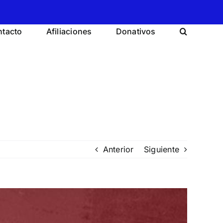
tacto
Afiliaciones
Donativos
Anterior
Siguiente