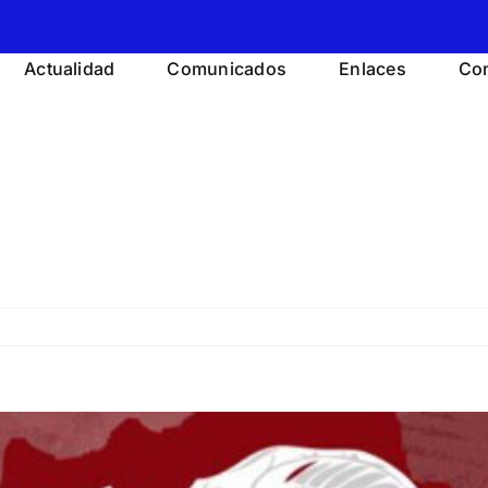
Actualidad
Comunicados
Enlaces
Con