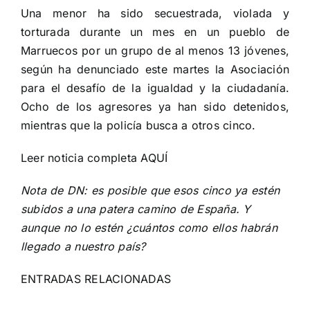
Una menor ha sido secuestrada, violada y
torturada durante un mes en un pueblo de
Marruecos por un grupo de al menos 13 jóvenes,
según ha denunciado este martes la Asociación
para el desafío de la igualdad y la ciudadanía.
Ocho de los agresores ya han sido detenidos,
mientras que la policía busca a otros cinco.
Leer noticia completa
AQUÍ
Nota de DN: es posible que esos cinco ya estén
subidos a una patera camino de España. Y
aunque no lo estén ¿cuántos como ellos habrán
llegado a nuestro país?
ENTRADAS RELACIONADAS