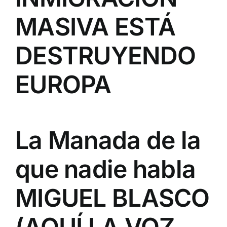
MASIVA ESTÁ
DESTRUYENDO
EUROPA
La Manada de la
que nadie habla
MIGUEL BLASCO
(AQUÍ LA VOZ