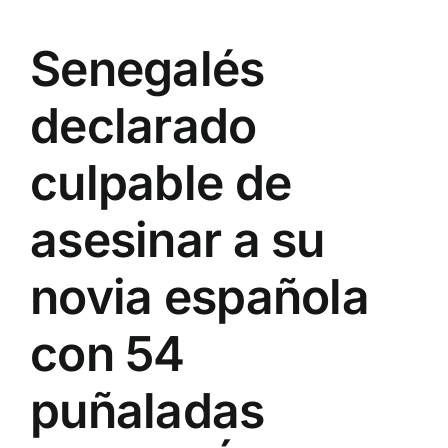
Senegalés
declarado
culpable de
asesinar a su
novia española
con 54
puñaladas