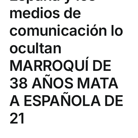
medios de
comunicación lo
ocultan
MARROQUÍ DE
38 AÑOS MATA
A ESPAÑOLA DE
21