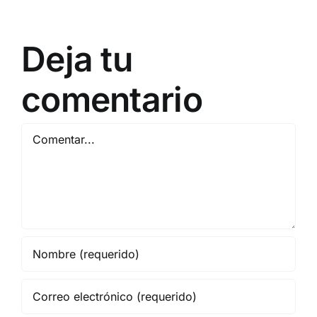
Deja tu
comentario
Comentar