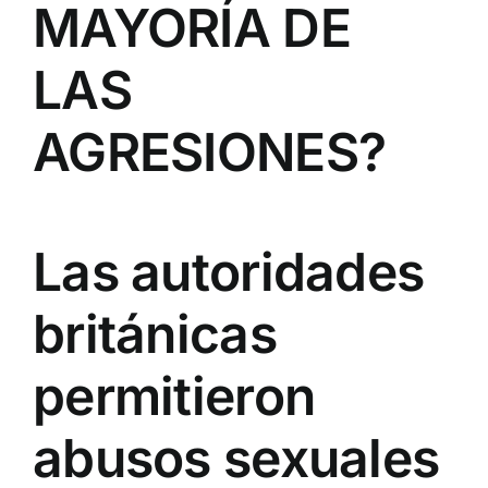
MAYORÍA DE
LAS
AGRESIONES?
Las autoridades
británicas
permitieron
abusos sexuales