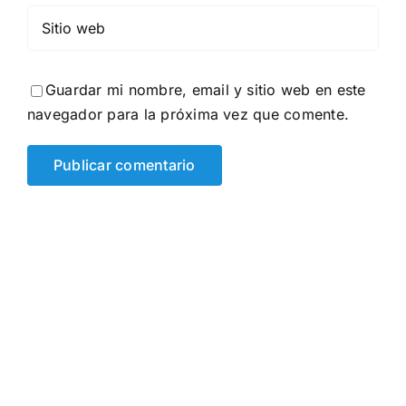
Guardar mi nombre, email y sitio web en este
navegador para la próxima vez que comente.