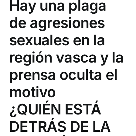
Hay una plaga
de agresiones
sexuales en la
región vasca y la
prensa oculta el
motivo
¿QUIÉN ESTÁ
DETRÁS DE LA