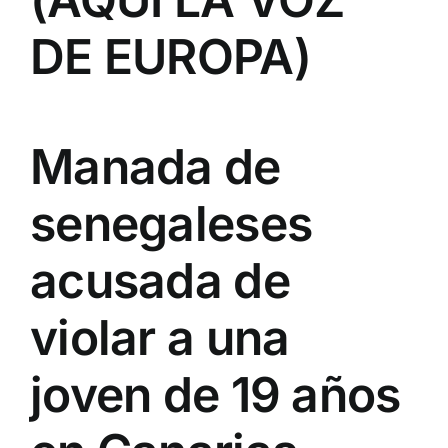
DE EUROPA)
Manada de
senegaleses
acusada de
violar a una
joven de 19 años