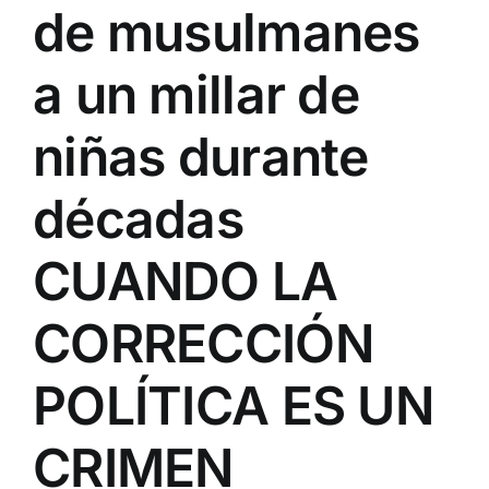
de musulmanes
a un millar de
niñas durante
décadas
CUANDO LA
CORRECCIÓN
POLÍTICA ES UN
CRIMEN