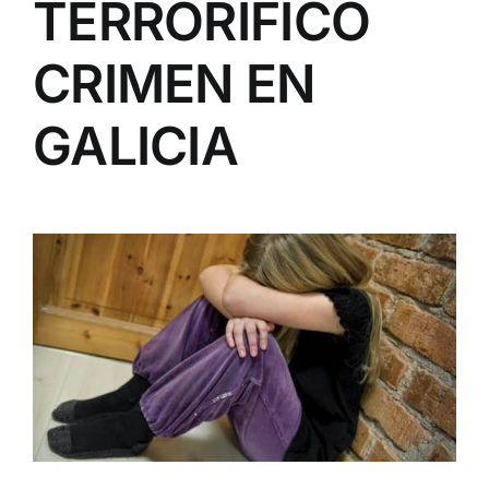
TERRORÍFICO
CRIMEN EN
GALICIA