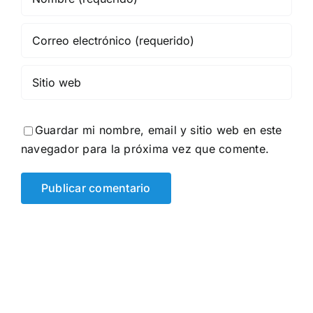
Guardar mi nombre, email y sitio web en este
navegador para la próxima vez que comente.