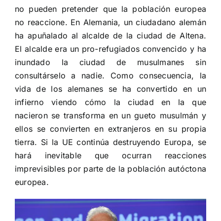
no pueden pretender que la población europea
no reaccione. En Alemania,
un ciudadano alemán
ha apuñalado al alcalde de la ciudad de Altena
.
El alcalde era un pro-refugiados convencido y ha
inundado la ciudad de musulmanes sin
consultárselo a nadie. Como consecuencia, la
vida de los alemanes se ha convertido en un
infierno viendo cómo la ciudad en la que
nacieron se transforma en un gueto musulmán y
ellos se convierten en extranjeros en su propia
tierra. Si la UE continúa destruyendo Europa, se
hará inevitable que ocurran reacciones
imprevisibles por parte de la población autóctona
europea.