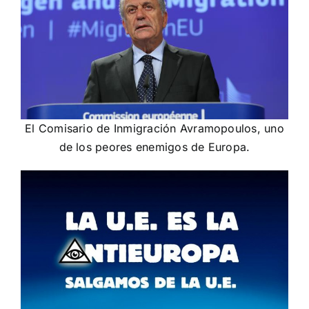
El Comisario de Inmigración Avramopoulos, uno
de los peores enemigos de Europa.