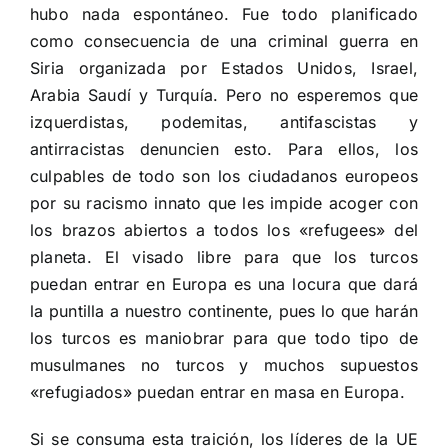
hubo nada espontáneo. Fue todo planificado
como consecuencia de una criminal guerra en
Siria organizada por Estados Unidos, Israel,
Arabia Saudí y Turquía. Pero no esperemos que
izquerdistas, podemitas, antifascistas y
antirracistas denuncien esto. Para ellos, los
culpables de todo son los ciudadanos europeos
por su racismo innato que les impide acoger con
los brazos abiertos a todos los «refugees» del
planeta. El visado libre para que los turcos
puedan entrar en Europa es una locura que dará
la puntilla a nuestro continente, pues lo que harán
los turcos es maniobrar para que todo tipo de
musulmanes no turcos y muchos supuestos
«refugiados» puedan entrar en masa en Europa.
Si se consuma esta traición, los líderes de la UE