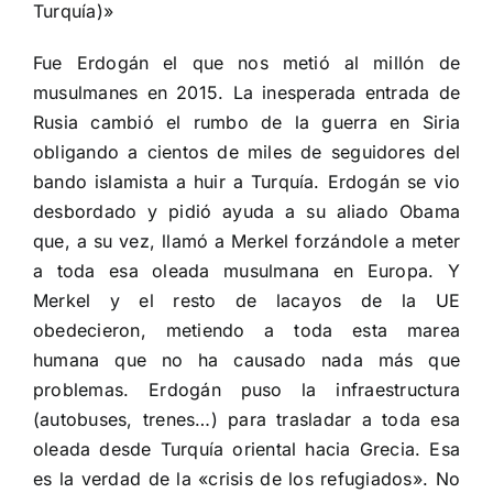
Turquía)»
Fue Erdogán el que nos metió al millón de
musulmanes en 2015. La inesperada entrada de
Rusia cambió el rumbo de la guerra en Siria
obligando a cientos de miles de seguidores del
bando islamista a huir a Turquía. Erdogán se vio
desbordado y pidió ayuda a su aliado Obama
que, a su vez, llamó a Merkel forzándole a meter
a toda esa oleada musulmana en Europa. Y
Merkel y el resto de lacayos de la UE
obedecieron, metiendo a toda esta marea
humana que no ha causado nada más que
problemas. Erdogán puso la infraestructura
(autobuses, trenes…) para trasladar a toda esa
oleada desde Turquía oriental hacia Grecia. Esa
es la verdad de la «crisis de los refugiados». No