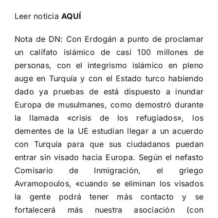
Leer noticia
AQUÍ
Nota de DN: Con Erdogán a punto de proclamar
un califato islámico de casi 100 millones de
personas, con el integrismo islámico en pleno
auge en Turquía y con el Estado turco habiendo
dado ya pruebas de está dispuesto a inundar
Europa de musulmanes, como demostró durante
la llamada «crisis de los refugiados», los
dementes de la UE estudian llegar a un acuerdo
con Turquía para que sus ciudadanos puedan
entrar sin visado hacia Europa. Según el nefasto
Comisario de Inmigración, el griego
Avramopoulos, «cuando se eliminan los visados
la gente podrá tener más contacto y se
fortalecerá más nuestra asociación (con