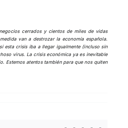
negocios cerrados y cientos de miles de vidas
a medida van a destrozar la economía española.
esta crisis iba a llegar igualmente (incluso sin
choso virus. La crisis económica ya es inevitable
ajo. Estemos atentos también para que nos quiten