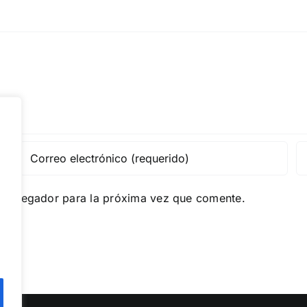
e navegador para la próxima vez que comente.