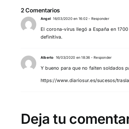
2 Comentarios
Angel
16/03/2020 en 16:02
- Responder
El corona-virus llegó a España en 1700
definitiva.
Alberto
16/03/2020 en 18:36
- Responder
Y bueno para que no falten soldados p
https://www.diariosur.es/sucesos/tra
Deja tu comenta