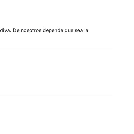
cidiva. De nosotros depende que sea la