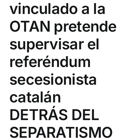
vinculado a la
OTAN pretende
supervisar el
referéndum
secesionista
catalán
DETRÁS DEL
SEPARATISMO