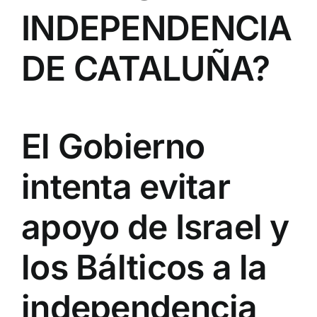
INDEPENDENCIA
DE CATALUÑA?
El Gobierno
intenta evitar
apoyo de Israel y
los Bálticos a la
independencia