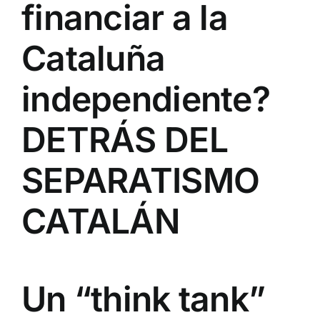
financiar a la
Cataluña
independiente?
DETRÁS DEL
SEPARATISMO
CATALÁN
Un “think tank”