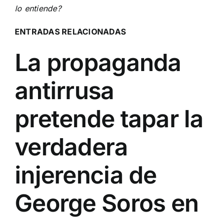
lo entiende?
ENTRADAS RELACIONADAS
La propaganda
antirrusa
pretende tapar la
verdadera
injerencia de
George Soros en