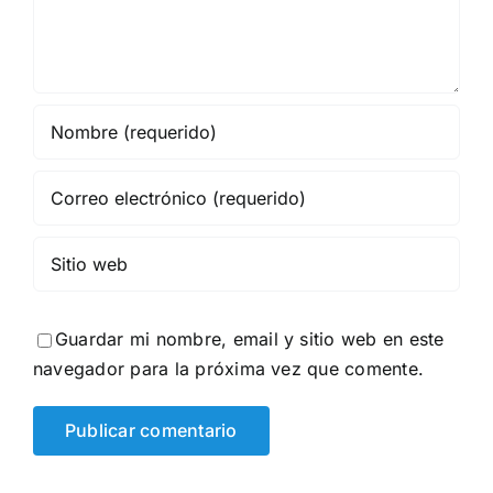
Guardar mi nombre, email y sitio web en este
navegador para la próxima vez que comente.