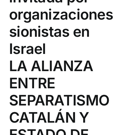
organizaciones
sionistas en
Israel
LA ALIANZA
ENTRE
SEPARATISMO
CATALÁN Y
ESTADO DE