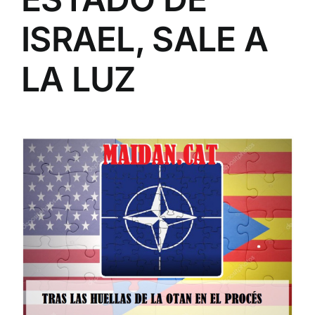
ISRAEL, SALE A
LA LUZ