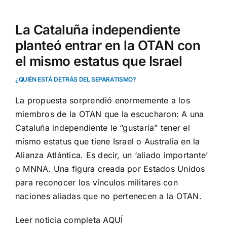
La Cataluña independiente
planteó entrar en la OTAN con
el mismo estatus que Israel
¿QUIÉN ESTÁ DETRÁS DEL SEPARATISMO?
La propuesta sorprendió enormemente a los
miembros de la OTAN que la escucharon: A una
Cataluña independiente le “gustaría” tener el
mismo estatus que tiene Israel o Australia en la
Alianza Atlántica. Es decir, un ‘aliado importante’
o MNNA. Una figura creada por Estados Unidos
para reconocer los vínculos militares con
naciones aliadas que no pertenecen a la OTAN.
Leer noticia completa
AQUÍ