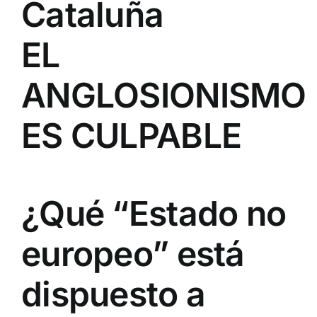
Cataluña
EL
ANGLOSIONISMO
ES CULPABLE
¿Qué “Estado no
europeo” está
dispuesto a