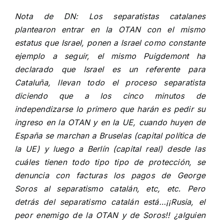
Nota de DN: Los separatistas catalanes
plantearon entrar en la OTAN con el mismo
estatus que Israel, ponen a Israel como constante
ejemplo a seguir, el mismo Puigdemont ha
declarado que Israel es un referente para
Cataluña, llevan todo el proceso separatista
diciendo que a los cinco minutos de
independizarse lo primero que harán es pedir su
ingreso en la OTAN y en la UE, cuando huyen de
España se marchan a Bruselas (capital política de
la UE) y luego a Berlín (capital real) desde las
cuáles tienen todo tipo tipo de protección, se
denuncia con facturas los pagos de George
Soros al separatismo catalán, etc, etc. Pero
detrás del separatismo catalán está…¡¡Rusia, el
peor enemigo de la OTAN y de Soros!! ¿alguien