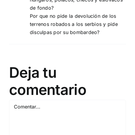
de fondo?
Por que no pide la devolución de los
terrenos robados a los serbios y pide
disculpas por su bombardeo?
Deja tu
comentario
Comentar