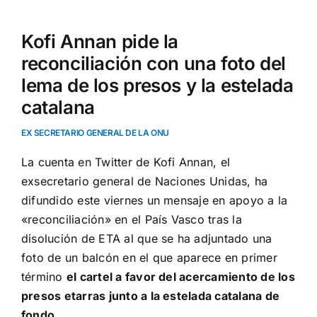
Kofi Annan pide la
reconciliación con una foto del
lema de los presos y la estelada
catalana
EX SECRETARIO GENERAL DE LA ONU
La cuenta en Twitter de Kofi Annan, el
exsecretario general de Naciones Unidas, ha
difundido este viernes un mensaje en apoyo a la
«reconciliación» en el País Vasco tras
la
disolución de ETA
al que se ha adjuntado una
foto de un balcón en el que aparece en primer
término
el cartel a favor del acercamiento de los
presos etarras junto a la estelada catalana de
fondo
.