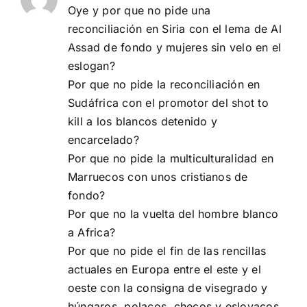
Oye y por que no pide una
reconciliación en Siria con el lema de Al
Assad de fondo y mujeres sin velo en el
eslogan?
Por que no pide la reconciliación en
Sudáfrica con el promotor del shot to
kill a los blancos detenido y
encarcelado?
Por que no pide la multiculturalidad en
Marruecos con unos cristianos de
fondo?
Por que no la vuelta del hombre blanco
a Africa?
Por que no pide el fin de las rencillas
actuales en Europa entre el este y el
oeste con la consigna de visegrado y
húngaros, polacos, checos y eslovacos