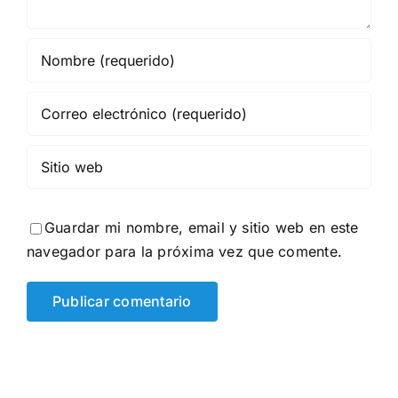
Guardar mi nombre, email y sitio web en este
navegador para la próxima vez que comente.