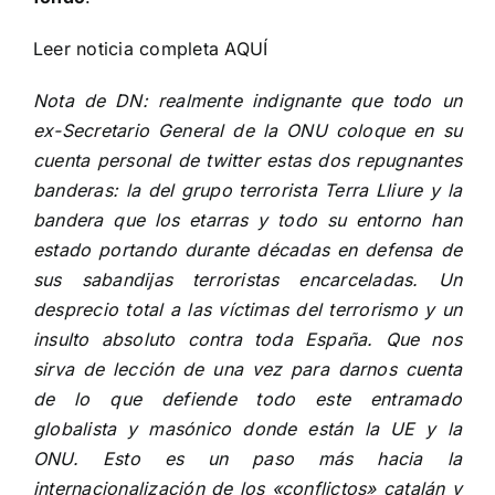
Leer noticia completa
AQUÍ
Nota de DN: realmente indignante que todo un
ex-Secretario General de la ONU coloque en su
cuenta personal de twitter estas dos repugnantes
banderas: la del grupo terrorista Terra Lliure y la
bandera que los etarras y todo su entorno han
estado portando durante décadas en defensa de
sus sabandijas terroristas encarceladas. Un
desprecio total a las víctimas del terrorismo y un
insulto absoluto contra toda España. Que nos
sirva de lección de una vez para darnos cuenta
de lo que defiende todo este entramado
globalista y masónico donde están la UE y la
ONU. Esto es un paso más hacia la
internacionalización de los «conflictos» catalán y