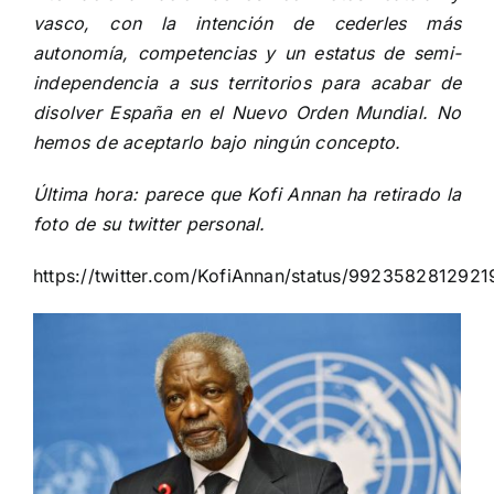
vasco, con la intención de cederles más
autonomía, competencias y un estatus de semi-
independencia a sus territorios para acabar de
disolver España en el Nuevo Orden Mundial. No
hemos de aceptarlo bajo ningún concepto.
Última hora: parece que Kofi Annan ha retirado la
foto de su twitter personal.
https://twitter.com/KofiAnnan/status/992358281292