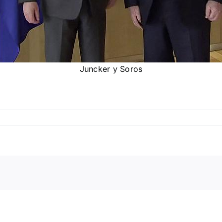
Juncker y Soros