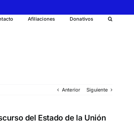
tacto
Afiliaciones
Donativos
Anterior
Siguiente
iscurso del Estado de la Unión