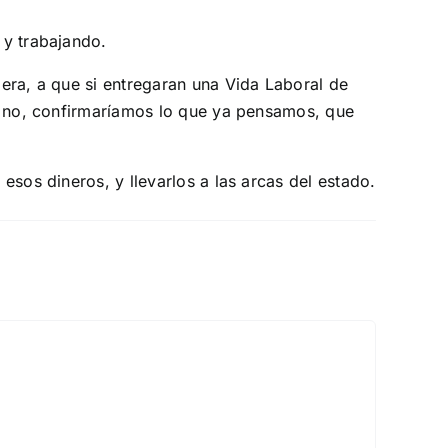
 y trabajando.
era, a que si entregaran una Vida Laboral de
r, no, confirmaríamos lo que ya pensamos, que
sos dineros, y llevarlos a las arcas del estado.