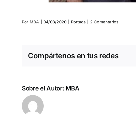
Por
MBA
|
04/03/2020
|
Portada
|
2 Comentarios
Compártenos en tus redes
Sobre el Autor:
MBA