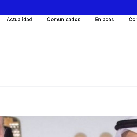
Actualidad
Comunicados
Enlaces
Con