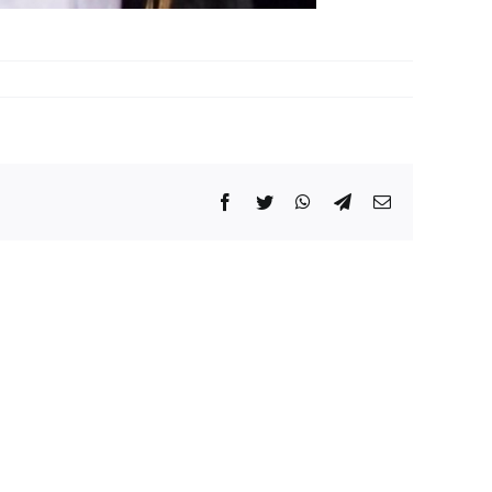
Facebook
Twitter
WhatsApp
Telegram
Correo
electrónico