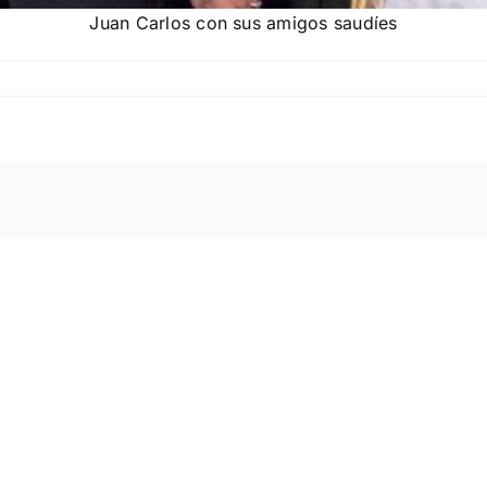
Juan Carlos con sus amigos saudíes