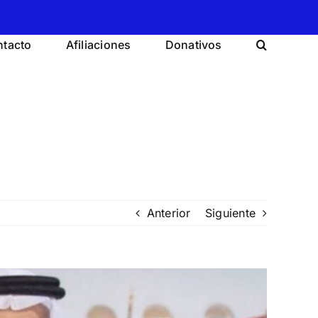
tacto
Afiliaciones
Donativos
Anterior
Siguiente