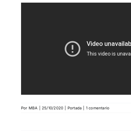
Por
MBA
|
25/10/2020
|
Portada
|
1 comentario