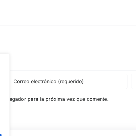
e navegador para la próxima vez que comente.