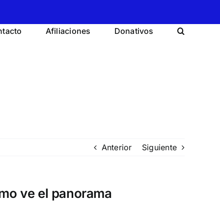
tacto
Afiliaciones
Donativos
Anterior
Siguiente
ómo ve el panorama