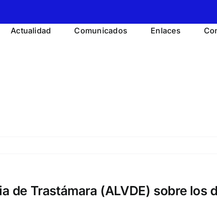
Actualidad
Comunicados
Enlaces
Con
lia de Trastámara (ALVDE) sobre los 