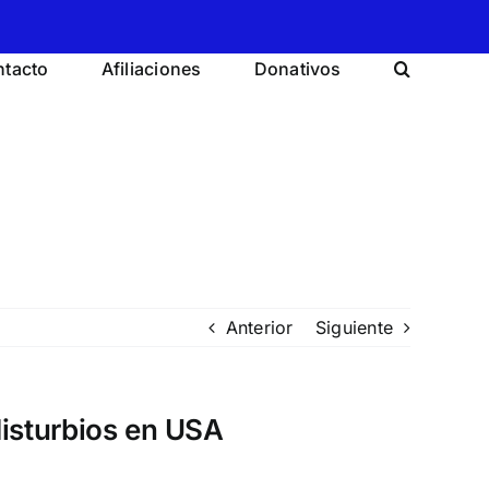
tacto
Afiliaciones
Donativos
Anterior
Siguiente
disturbios en USA