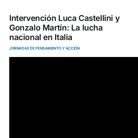
Intervención Luca Castellini y
Gonzalo Martín: La lucha
nacional en Italia
JORNADAS DE PENSAMIENTO Y ACCIÓN