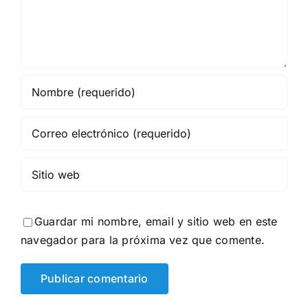
Guardar mi nombre, email y sitio web en este
navegador para la próxima vez que comente.