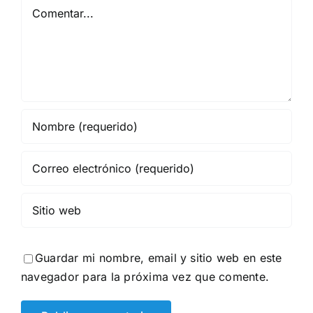
Comentar
Guardar mi nombre, email y sitio web en este
navegador para la próxima vez que comente.