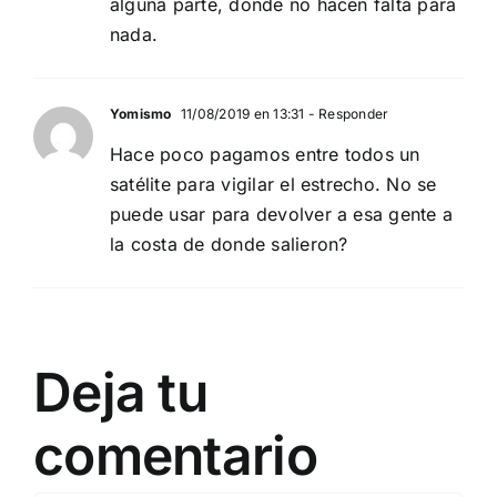
alguna parte, donde no hacen falta para
nada.
Yomismo
11/08/2019 en 13:31
- Responder
Hace poco pagamos entre todos un
satélite para vigilar el estrecho. No se
puede usar para devolver a esa gente a
la costa de donde salieron?
Deja tu
comentario