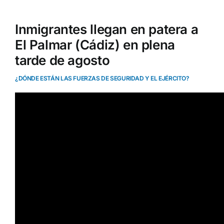
Inmigrantes llegan en patera a
El Palmar (Cádiz) en plena
tarde de agosto
¿DÓNDE ESTÁN LAS FUERZAS DE SEGURIDAD Y EL EJÉRCITO?