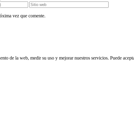
próxima vez que comente.
ento de la web, medir su uso y mejorar nuestros servicios. Puede aceptar