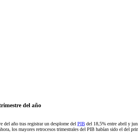
trimestre del año
e del año tras registrar un desplome del
PIB
del 18,5% entre abril y jun
hora, los mayores retrocesos trimestrales del PIB habían sido el del pri