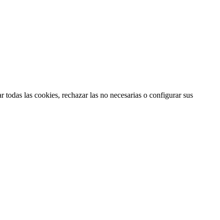
 todas las cookies, rechazar las no necesarias o configurar sus