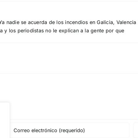
a nadie se acuerda de los incendios en Galicia, Valencia
a y los periodistas no le explican a la gente por que