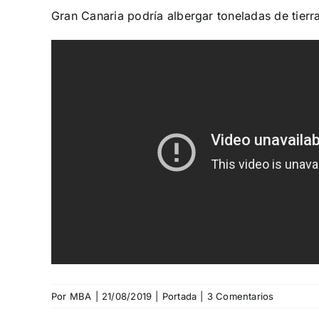
Gran Canaria podría albergar toneladas de tierr
Por
MBA
|
21/08/2019
|
Portada
|
3 Comentarios