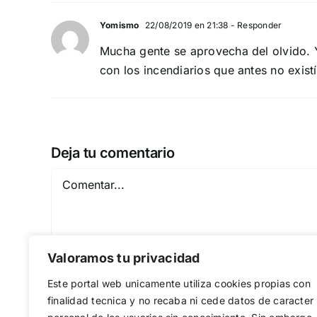
Yomismo
22/08/2019 en 21:38
- Responder
Mucha gente se aprovecha del olvido. Y
con los incendiarios que antes no existí
Deja tu comentario
Comentar
Valoramos tu privacidad
Este portal web unicamente utiliza cookies propias con
finalidad tecnica y no recaba ni cede datos de caracter