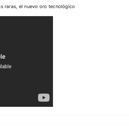
as raras, el nuevo oro tecnológico