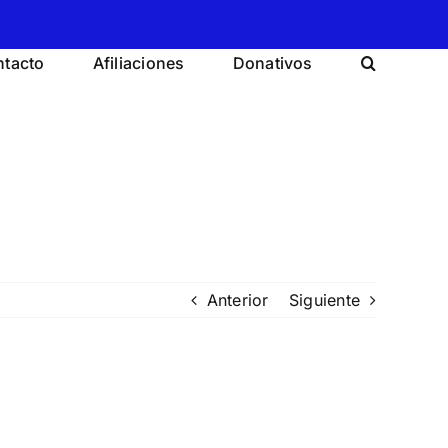
tacto
Afiliaciones
Donativos
Anterior
Siguiente