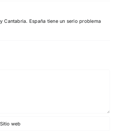
 y Cantabria. España tiene un serio problema