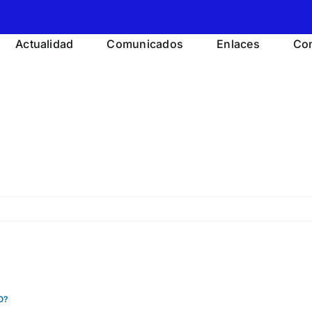
Actualidad
Comunicados
Enlaces
Con
O?