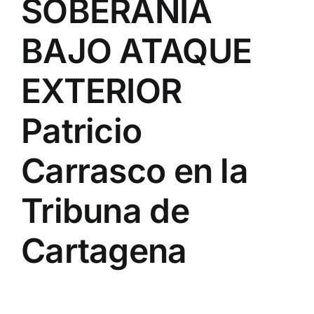
SOBERANÍA
BAJO ATAQUE
EXTERIOR
Patricio
Carrasco en la
Tribuna de
Cartagena