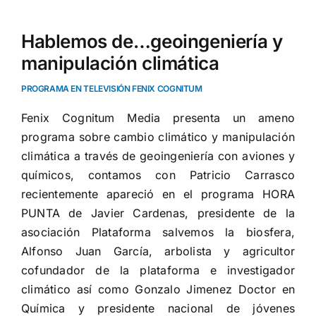
Hablemos de…geoingeniería y
manipulación climática
PROGRAMA EN TELEVISIÓN FENIX COGNITUM
Fenix Cognitum Media presenta un ameno
programa sobre cambio climático y manipulación
climática a través de geoingeniería con aviones y
químicos, contamos con Patricio Carrasco
recientemente apareció en el programa HORA
PUNTA de Javier Cardenas, presidente de la
asociación Plataforma salvemos la biosfera,
Alfonso Juan García, arbolista y agricultor
cofundador de la plataforma e investigador
climático así como Gonzalo Jimenez Doctor en
Química y presidente nacional de jóvenes