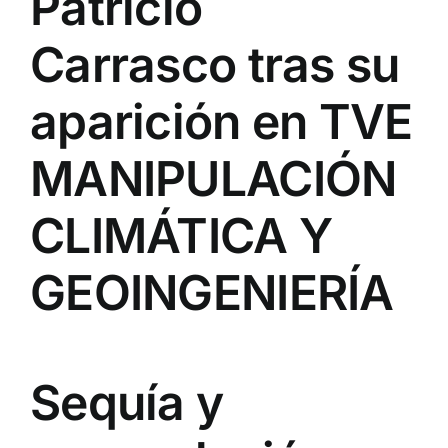
Patricio
Carrasco tras su
aparición en TVE
MANIPULACIÓN
CLIMÁTICA Y
GEOINGENIERÍA
Sequía y