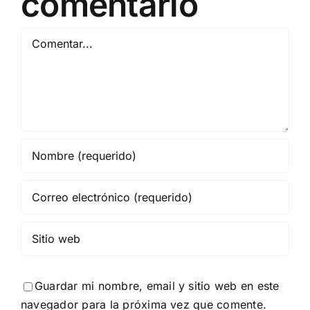
comentario
Comentar
Guardar mi nombre, email y sitio web en este
navegador para la próxima vez que comente.