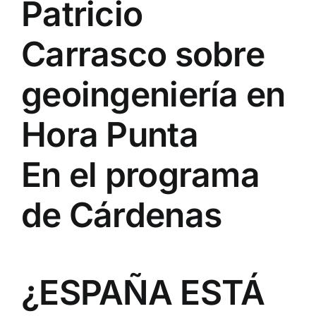
Patricio
Carrasco sobre
geoingeniería en
Hora Punta
En el programa
de Cárdenas
¿ESPAÑA ESTÁ