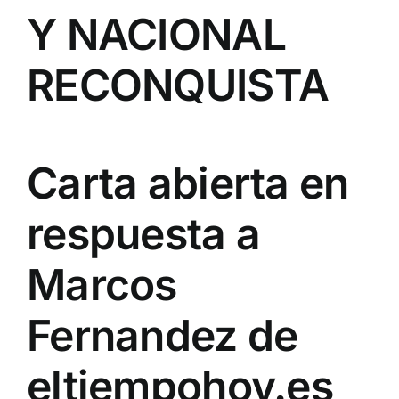
Y NACIONAL
RECONQUISTA
Carta abierta en
respuesta a
Marcos
Fernandez de
eltiempohoy.es