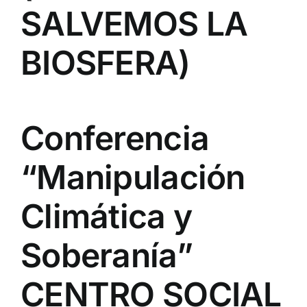
SALVEMOS LA
BIOSFERA)
Conferencia
“Manipulación
Climática y
Soberanía”
CENTRO SOCIAL