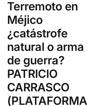
Terremoto en
Méjico
¿catástrofe
natural o arma
de guerra?
PATRICIO
CARRASCO
(PLATAFORMA