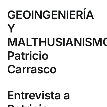
GEOINGENIERÍA
Y
MALTHUSIANISM
Patricio
Carrasco
Entrevista a