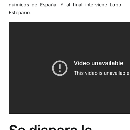
químicos de España. Y al final interviene Lobo
Estepario.