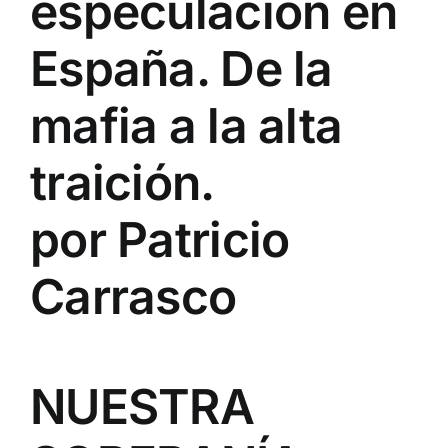
especulación en
España. De la
mafia a la alta
traición.
por Patricio
Carrasco
NUESTRA