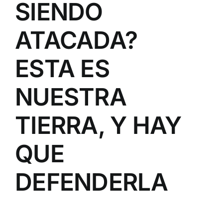
SIENDO
ATACADA?
ESTA ES
NUESTRA
TIERRA, Y HAY
QUE
DEFENDERLA