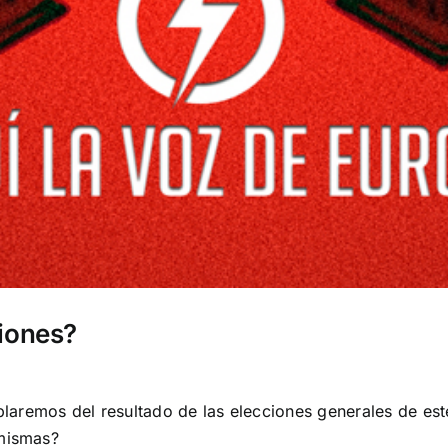
ciones?
aremos del resultado de las elecciones generales de est
 mismas?