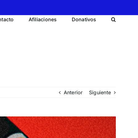
tacto
Afiliaciones
Donativos
Anterior
Siguiente