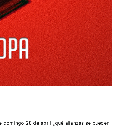
e domingo 28 de abril ¿qué alianzas se pueden