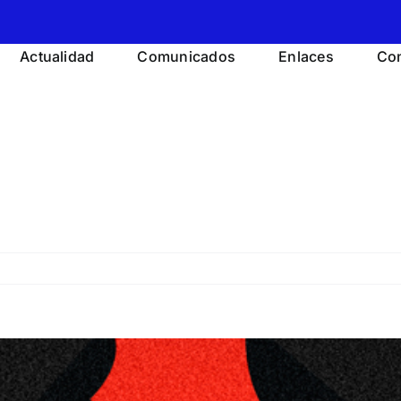
Actualidad
Comunicados
Enlaces
Con