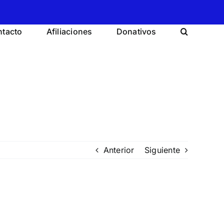
tacto
Afiliaciones
Donativos
Anterior
Siguiente