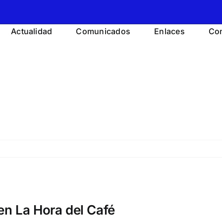
Actualidad
Comunicados
Enlaces
Con
en La Hora del Café