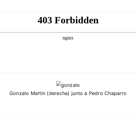
Gonzalo Martín (derecha) junto a Pedro Chaparro