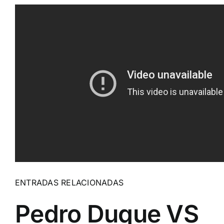
ENTRADAS RELACIONADAS
Pedro Duque VS