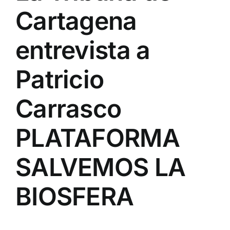
Cartagena
entrevista a
Patricio
Carrasco
PLATAFORMA
SALVEMOS LA
BIOSFERA