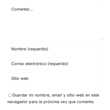
Comentar
Guardar mi nombre, email y sitio web en este
navegador para la próxima vez que comente.