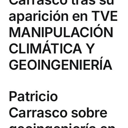
aparición en TVE
MANIPULACIÓN
CLIMÁTICA Y
GEOINGENIERÍA
Patricio
Carrasco sobre