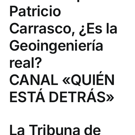
Patricio
Carrasco, ¿Es la
Geoingeniería
real?
CANAL «QUIÉN
ESTÁ DETRÁS»
La Tribuna de