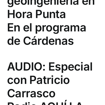
geoingeniería en
Hora Punta
En el programa
de Cárdenas
AUDIO: Especial
con Patricio
Carrasco