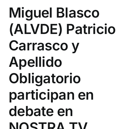
Miguel Blasco
(ALVDE) Patricio
Carrasco y
Apellido
Obligatorio
participan en
debate en
NOSTRA TV