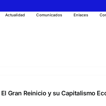
Actualidad
Comunicados
Enlaces
Con
l Gran Reinicio y su Capitalismo Eco