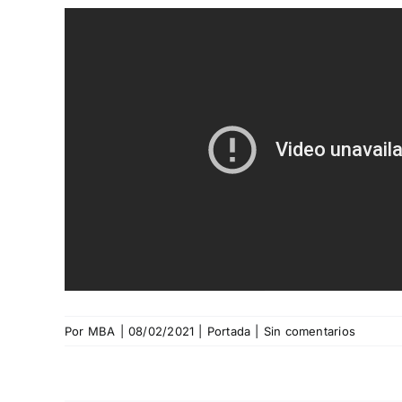
Por
MBA
|
08/02/2021
|
Portada
|
Sin comentarios