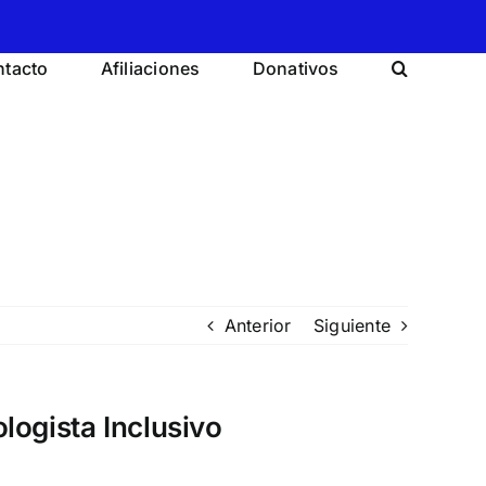
tacto
Afiliaciones
Donativos
Anterior
Siguiente
logista Inclusivo