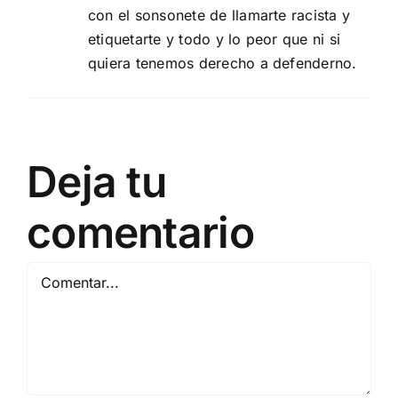
con el sonsonete de llamarte racista y
etiquetarte y todo y lo peor que ni si
quiera tenemos derecho a defenderno.
Deja tu
comentario
Comentar