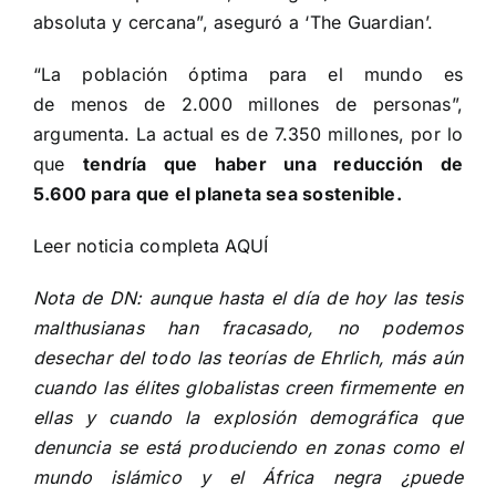
absoluta y cercana”,
aseguró
a ‘The Guardian’.
“La población óptima para el mundo es
de menos de 2.000 millones de personas”,
argumenta. La actual es de 7.350 millones, por lo
que
tendría que haber una reducción de
5.600 para que el planeta sea sostenible.
Leer noticia completa
AQUÍ
Nota de DN: aunque hasta el día de hoy las tesis
malthusianas han fracasado, no podemos
desechar del todo las teorías de Ehrlich, más aún
cuando las élites globalistas creen firmemente en
ellas y cuando la explosión demográfica que
denuncia se está produciendo en zonas como el
mundo islámico y el África negra ¿puede