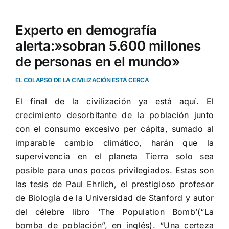
Experto en demografía
alerta:»sobran 5.600 millones
de personas en el mundo»
EL COLAPSO DE LA CIVILIZACIÓN ESTÁ CERCA
El final de la civilización ya está aquí. El
crecimiento desorbitante de la población junto
con el consumo excesivo per cápita, sumado al
imparable cambio climático, harán que la
supervivencia en el planeta Tierra solo sea
posible para unos pocos privilegiados. Estas son
las tesis de Paul Ehrlich, el prestigioso profesor
de Biología de la Universidad de Stanford y autor
del célebre libro
‘The Population Bomb’
(“La
bomba de población”, en inglés). “Una certeza