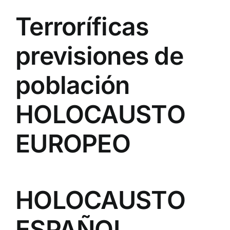
Terroríficas
previsiones de
población
HOLOCAUSTO
EUROPEO
HOLOCAUSTO
ESPAÑOL