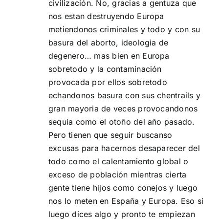
civilización. No, gracias a gentuza que
nos estan destruyendo Europa
metiendonos criminales y todo y con su
basura del aborto, ideologia de
degenero… mas bien en Europa
sobretodo y la contaminación
provocada por ellos sobretodo
echandonos basura con sus chentrails y
gran mayoria de veces provocandonos
sequia como el otoño del año pasado.
Pero tienen que seguir buscanso
excusas para hacernos desaparecer del
todo como el calentamiento global o
exceso de población mientras cierta
gente tiene hijos como conejos y luego
nos lo meten en España y Europa. Eso si
luego dices algo y pronto te empiezan