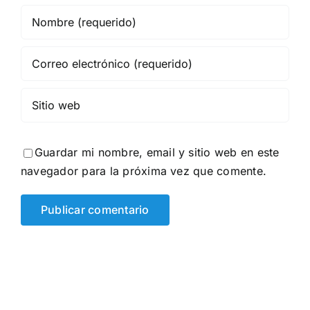
Guardar mi nombre, email y sitio web en este
navegador para la próxima vez que comente.