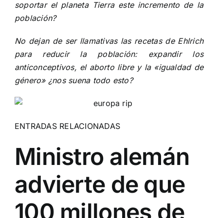
soportar el planeta Tierra este incremento de la
población?
No dejan de ser llamativas las recetas de Ehlrich
para reducir la población: expandir los
anticonceptivos, el aborto libre y la «igualdad de
género» ¿nos suena todo esto?
ENTRADAS RELACIONADAS
Ministro alemán
advierte de que
100 millones de