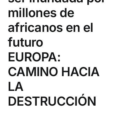
millones de
africanos en el
futuro
EUROPA:
CAMINO HACIA
LA
DESTRUCCIÓN