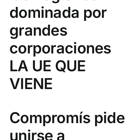
dominada por
grandes
corporaciones
LA UE QUE
VIENE
Compromís pide
unirse a