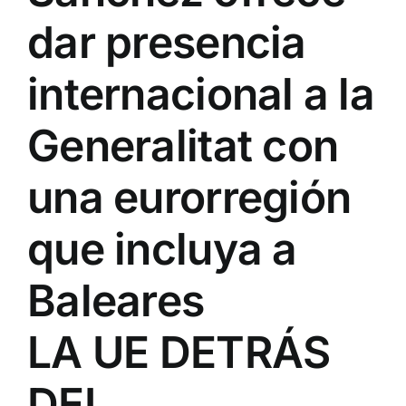
dar presencia
internacional a la
Generalitat con
una eurorregión
que incluya a
Baleares
LA UE DETRÁS
DEL