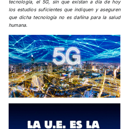
tecnología, el 5G, sin que existan a día de hoy
los estudios suficientes que indiquen y aseguren
que dicha tecnología no es dañina para la salud
humana.