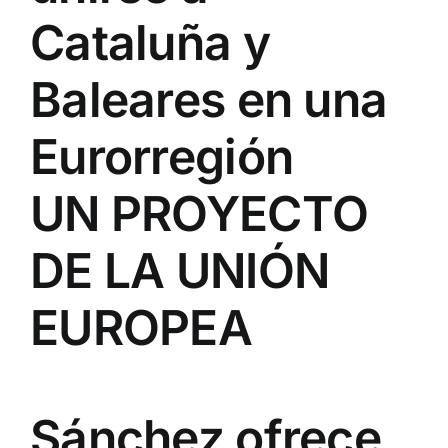
Cataluña y
Baleares en una
Eurorregión
UN PROYECTO
DE LA UNIÓN
EUROPEA
Sánchez ofrece