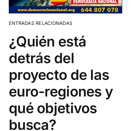
ENTRADAS RELACIONADAS
¿Quién está
detrás del
proyecto de las
euro-regiones y
qué objetivos
busca?