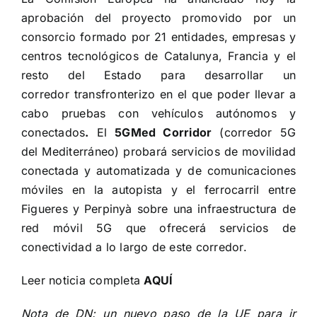
aprobación del proyecto promovido por un
consorcio formado por 21 entidades, empresas y
centros tecnológicos de Catalunya, Francia y el
resto del Estado para desarrollar un
corredor transfronterizo en el que poder llevar a
cabo pruebas con vehículos autónomos y
conectados
.
El
5GMed Corridor
(corredor 5G
del Mediterráneo) probará servicios de movilidad
conectada y automatizada y de comunicaciones
móviles en la autopista y el ferrocarril entre
Figueres y Perpinyà sobre una infraestructura de
red móvil 5G que ofrecerá servicios de
conectividad a lo largo de este corredor.
Leer noticia completa
AQUÍ
Nota de DN: un nuevo paso de la UE para ir