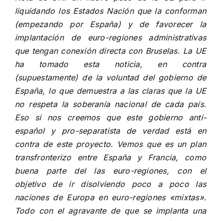
liquidando los Estados Nación que la conforman
(empezando por España) y de favorecer la
implantación de euro-regiones administrativas
que tengan conexión directa con Bruselas. La UE
ha tomado esta noticia, en contra
(supuestamente) de la voluntad del gobierno de
España, lo que demuestra a las claras que la UE
no respeta la soberanía nacional de cada país.
Eso si nos creemos que este gobierno anti-
español y pro-separatista de verdad está en
contra de este proyecto. Vemos que es un plan
transfronterizo entre España y Francia, como
buena parte del las euro-regiones, con el
objetivo de ir disolviendo poco a poco las
naciones de Europa en euro-regiones «mixtas».
Todo con el agravante de que se implanta una