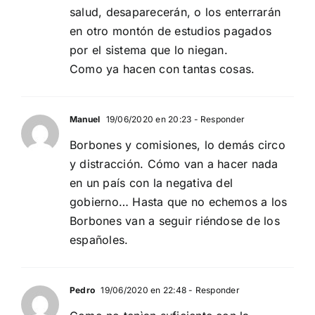
salud, desaparecerán, o los enterrarán
en otro montón de estudios pagados
por el sistema que lo niegan.
Como ya hacen con tantas cosas.
Manuel
19/06/2020 en 20:23
- Responder
Borbones y comisiones, lo demás circo
y distracción. Cómo van a hacer nada
en un país con la negativa del
gobierno… Hasta que no echemos a los
Borbones van a seguir riéndose de los
españoles.
Pedro
19/06/2020 en 22:48
- Responder