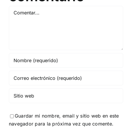
Comentar
Guardar mi nombre, email y sitio web en este
navegador para la próxima vez que comente.