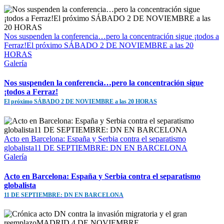
Nos suspenden la conferencia…pero la concentración sigue ¡todos a
Ferraz!El próximo SÁBADO 2 DE NOVIEMBRE a las 20
HORAS
Galería
Nos suspenden la conferencia…pero la concentración sigue
¡todos a Ferraz!
El próximo SÁBADO 2 DE NOVIEMBRE a las 20 HORAS
Acto en Barcelona: España y Serbia contra el separatismo
globalista11 DE SEPTIEMBRE: DN EN BARCELONA
Galería
Acto en Barcelona: España y Serbia contra el separatismo
globalista
11 DE SEPTIEMBRE: DN EN BARCELONA