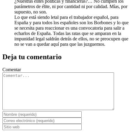
¿Nuestras élites políticas y financieras?… No cumplen los
parámetros de élite, ni por cantidad ni por calidad. Mías, por
supuesto, no son.
Lo que está siendo letal para el trabajador español, para
España y para todos los españoles son los Borbones y lo que
se necesita para reaccionar es una convocatoria para salir a
echarlos de España. Todas las ratas que se amparan en la
impunidad legal saldrán detrás de ellos, no se preocupen que
no se van a quedar aquí para que las juzguemos.
Deja tu comentario
Comentar