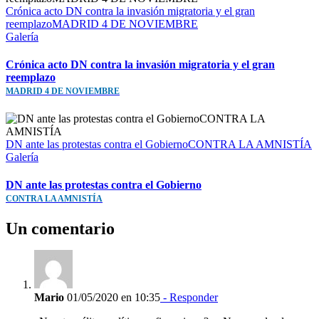
Crónica acto DN contra la invasión migratoria y el gran
reemplazoMADRID 4 DE NOVIEMBRE
Galería
Crónica acto DN contra la invasión migratoria y el gran
reemplazo
MADRID 4 DE NOVIEMBRE
DN ante las protestas contra el GobiernoCONTRA LA AMNISTÍA
Galería
DN ante las protestas contra el Gobierno
CONTRA LA AMNISTÍA
Un comentario
Mario
01/05/2020 en 10:35
- Responder