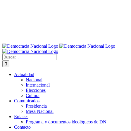
Buscar:
Actualidad
Nacional
Internacional
Elecciones
Cultura
Comunicados
Presidencia
Mesa Nacional
Enlaces
Programa y documentos ideológicos de DN
Contacto