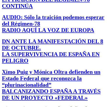
CONTINÚA
AUDIO: Sólo la traición podemos esperar
del Régimen-78
RADIO AQUÍ LA VOZ DE EUROPA
DN ANTE LA MANIFESTACIÓN DEL 8
DE OCTUBRE.
LA SUPERVIVENCIA DE ESPAÑA EN
PELIGRO
Ximo Puig y Mónica Oltra defienden un
Estado Federal que reconozca la
“plurinacionalidad”
BALCANIZANDO ESPAÑA A TRAVÉS
DE UN PROYECTO «FEDERAL»