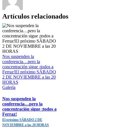
Artículos relacionados
Nos suspenden la
conferencia…pero la
concentración sigue ¡todos a
Ferraz!El próximo SÁBADO
2 DE NOVIEMBRE a las 20
HORAS
Galería
Nos suspenden la
conferencia…pero la
concentración sigue ¡todos a
Ferraz!
El próximo SÁBADO 2 DE
NOVIEMBRE a las 20 HORAS