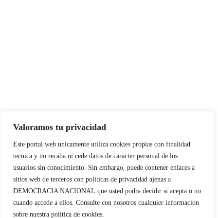
Valoramos tu privacidad
Este portal web unicamente utiliza cookies propias con finalidad
tecnica y no recaba ni cede datos de caracter personal de los
usuarios sin conocimiento. Sin embargo, puede contener enlaces a
sitios web de terceros con politicas de privacidad ajenas a
DEMOCRACIA NACIONAL
que usted podra decidir si acepta o no
cuando accede a ellos. Consulte con nosotros cualquier informacion
sobre nuestra politica de cookies.