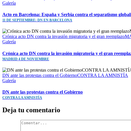
Galería
Acto en Barcelona: España y Serbia contra el separatismo global
11 DE SEPTIEMBRE: DN EN BARCELONA
Crónica acto DN contra la invasión migratoria y el gran reem
Galería
Crónica acto DN contra la invasión migratoria y el gran reempla
MADRID 4 DE NOVIEMBRE
DN ante las protestas contra el GobiernoCONTRA LA AMNISTÍA
Galería
DN ante las protestas contra el Gobierno
CONTRA LA AMNISTÍA
Deja tu comentario