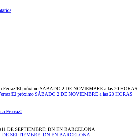
tarios
dos a Ferraz!El próximo SÁBADO 2 DE NOVIEMBRE a las 20 HORAS
s a Ferraz!
obalista11 DE SEPTIEMBRE: DN EN BARCELONA