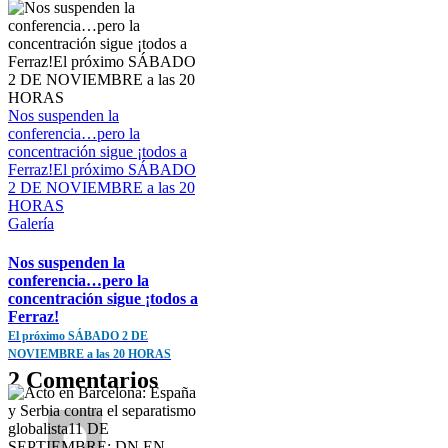
Nos suspenden la
conferencia…pero la
concentración sigue ¡todos a
Ferraz!El próximo SÁBADO
2 DE NOVIEMBRE a las 20
HORAS
Galería
Nos suspenden la
conferencia…pero la
concentración sigue ¡todos a
Ferraz!
El próximo SÁBADO 2 DE
NOVIEMBRE a las 20 HORAS
2 Comentarios