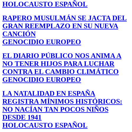
HOLOCAUSTO ESPAÑOL
RAPERO MUSULMÁN SE JACTA DEL
GRAN REEMPLAZO EN SU NUEVA
CANCIÓN
GENOCIDIO EUROPEO
EL DIARIO PÚBLICO NOS ANIMA A
NO TENER HIJOS PARA LUCHAR
CONTRA EL CAMBIO CLIMÁTICO
GENOCIDIO EUROPEO
LA NATALIDAD EN ESPAÑA
REGISTRA MÍNIMOS HISTÓRICOS:
NO NACÍAN TAN POCOS NIÑOS
DESDE 1941
HOLOCAUSTO ESPAÑOL