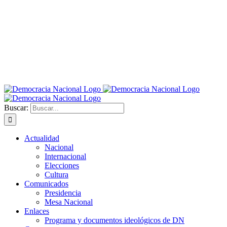
Buscar:
Actualidad
Nacional
Internacional
Elecciones
Cultura
Comunicados
Presidencia
Mesa Nacional
Enlaces
Programa y documentos ideológicos de DN