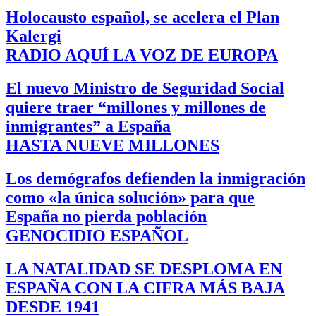
Holocausto español, se acelera el Plan
Kalergi
RADIO AQUÍ LA VOZ DE EUROPA
El nuevo Ministro de Seguridad Social
quiere traer “millones y millones de
inmigrantes” a España
HASTA NUEVE MILLONES
Los demógrafos defienden la inmigración
como «la única solución» para que
España no pierda población
GENOCIDIO ESPAÑOL
LA NATALIDAD SE DESPLOMA EN
ESPAÑA CON LA CIFRA MÁS BAJA
DESDE 1941