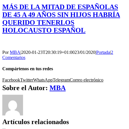
MÁS DE LA MITAD DE ESPAÑOLAS
DE 45 A 49 AÑOS SIN HIJOS HABRÍA
QUERIDO TENERLOS
HOLOCAUSTO ESPAÑOL
Por
MBA
|
2020-01-23T20:30:19+01:00
23/01/2020
|
Portada
|
2
Comentarios
Compártenos en tus redes
Facebook
Twitter
WhatsApp
Telegram
Correo electrónico
Sobre el Autor:
MBA
Artículos relacionados