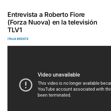
Entrevista a Roberto Fiore
(Forza Nuova) en la televisión
TLV1
ITALIA RESISTE