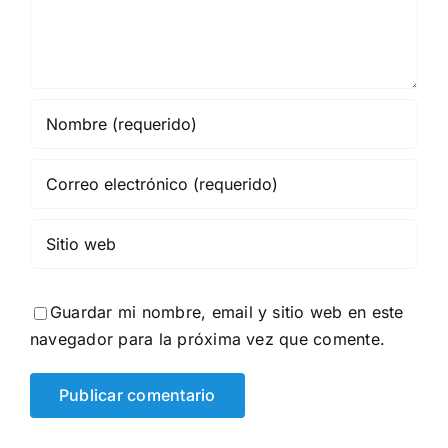
Guardar mi nombre, email y sitio web en este
navegador para la próxima vez que comente.