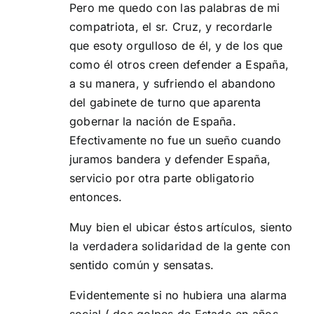
Pero me quedo con las palabras de mi
compatriota, el sr. Cruz, y recordarle
que esoty orgulloso de él, y de los que
como él otros creen defender a España,
a su manera, y sufriendo el abandono
del gabinete de turno que aparenta
gobernar la nación de España.
Efectivamente no fue un sueño cuando
juramos bandera y defender España,
servicio por otra parte obligatorio
entonces.
Muy bien el ubicar éstos artículos, siento
la verdadera solidaridad de la gente con
sentido común y sensatas.
Evidentemente si no hubiera una alarma
social ( dos golpes de Estado en años