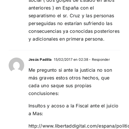
anteriores ) en España con el
separatismo el sr. Cruz y las personas
perseguidas no estarían sufriendo las
consecuencias ya conocidas posteriores
y adicionales en primera persona.
Jesús Padilla
15/02/2017 en 02:38
- Responder
Me pregunto si ante la justicia no son
más graves estos otros hechos, que
cada uno saque sus propias
conclusiones:
Insultos y acoso a la Fiscal ante el juicio
a Mas:
http://www.libertaddigital.com/espana/polit