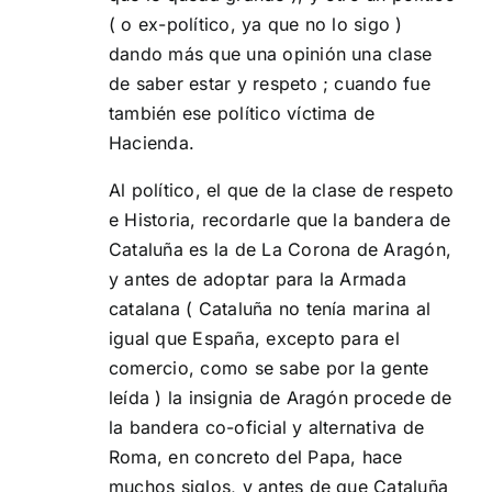
( o ex-político, ya que no lo sigo )
dando más que una opinión una clase
de saber estar y respeto ; cuando fue
también ese político víctima de
Hacienda.
Al político, el que de la clase de respeto
e Historia, recordarle que la bandera de
Cataluña es la de La Corona de Aragón,
y antes de adoptar para la Armada
catalana ( Cataluña no tenía marina al
igual que España, excepto para el
comercio, como se sabe por la gente
leída ) la insignia de Aragón procede de
la bandera co-oficial y alternativa de
Roma, en concreto del Papa, hace
muchos siglos, y antes de que Cataluña