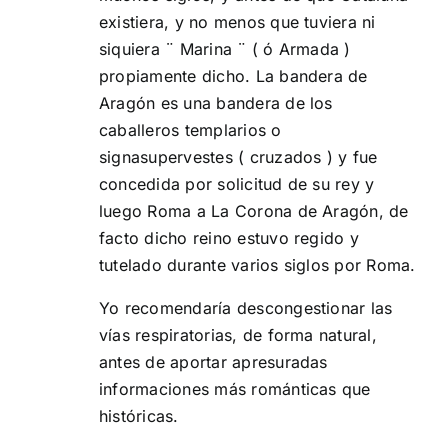
existiera, y no menos que tuviera ni
siquiera ¨ Marina ¨ ( ó Armada )
propiamente dicho. La bandera de
Aragón es una bandera de los
caballeros templarios o
signasupervestes ( cruzados ) y fue
concedida por solicitud de su rey y
luego Roma a La Corona de Aragón, de
facto dicho reino estuvo regido y
tutelado durante varios siglos por Roma.
Yo recomendaría descongestionar las
vías respiratorias, de forma natural,
antes de aportar apresuradas
informaciones más románticas que
históricas.