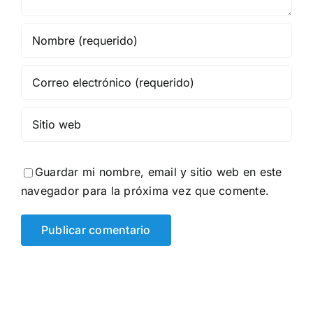
Guardar mi nombre, email y sitio web en este
navegador para la próxima vez que comente.