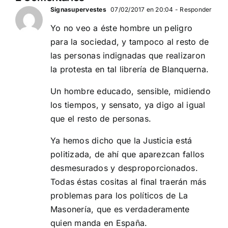
20
Signasupervestes
07/02/2017 en 20:04
- Responder
Yo no veo a éste hombre un peligro
para la sociedad, y tampoco al resto de
las personas indignadas que realizaron
la protesta en tal librería de Blanquerna.
Un hombre educado, sensible, midiendo
los tiempos, y sensato, ya digo al igual
que el resto de personas.
Ya hemos dicho que la Justicia está
politizada, de ahí que aparezcan fallos
desmesurados y desproporcionados.
Todas éstas cositas al final traerán más
problemas para los políticos de La
Masonería, que es verdaderamente
quien manda en España.