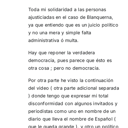
Toda mi solidaridad a las personas
ajusticiadas en el caso de Blanquerna,
ya que entiendo que es un juicio político
y no una mera y simple falta
administrativa ó multa.
Hay que reponer la verdadera
democracia, pues parece que ésto es
otra cosa ; pero no democracia.
Por otra parte he visto la continuación
del video ( otra parte adicional separada
) donde tengo que expresar mi total
disconformidad con algunos invitados y
periodistas como uno en nombre de un
diario que lleva el nombre de Español (
que le queda grande ), y otro un político