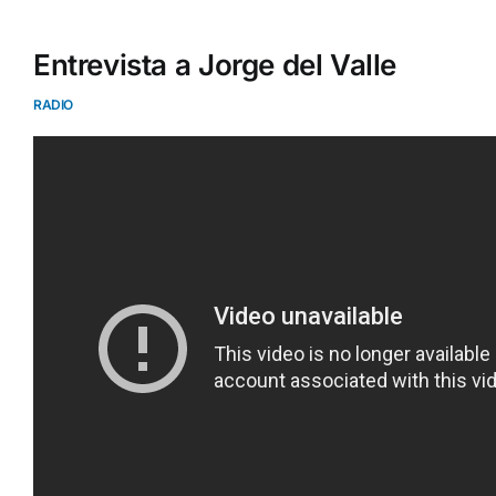
Entrevista a Jorge del Valle
RADIO