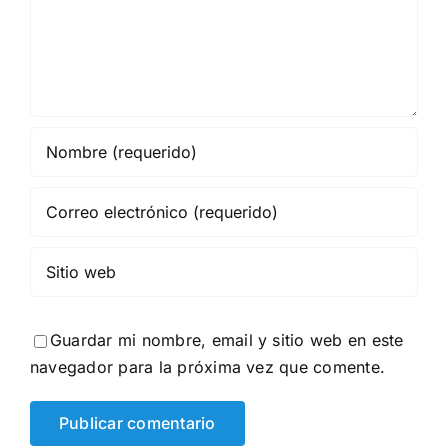
Guardar mi nombre, email y sitio web en este
navegador para la próxima vez que comente.