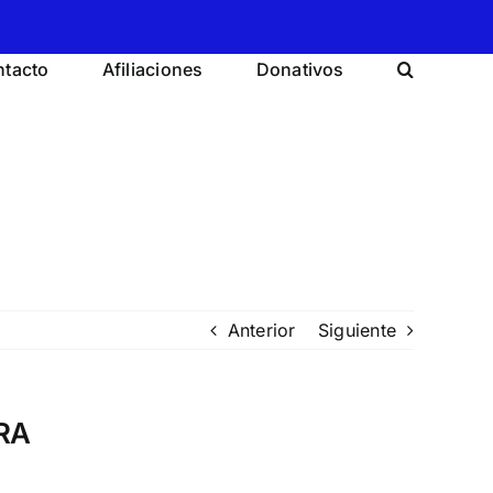
tacto
Afiliaciones
Donativos
Anterior
Siguiente
TRA