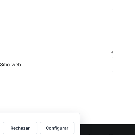
Rechazar
Configurar