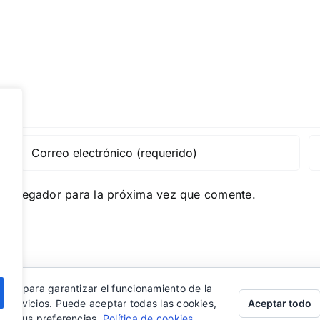
e navegador para la próxima vez que comente.
eros para garantizar el funcionamiento de la
Aceptar todo
s servicios. Puede aceptar todas las cookies,
rar sus preferencias.
Política de cookies