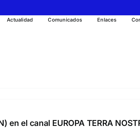
Actualidad
Comunicados
Enlaces
Con
(DN) en el canal EUROPA TERRA NOS