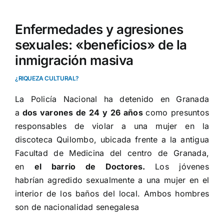
Enfermedades y agresiones
sexuales: «beneficios» de la
inmigración masiva
¿RIQUEZA CULTURAL?
La Policía Nacional
ha detenido en Granada
a
dos varones de 24 y 26 años
como presuntos
responsables de violar a una mujer
en la
discoteca Quilombo, ubicada frente a la antigua
Facultad de Medicina del centro de Granada,
en
el barrio de Doctores.
Los jóvenes
habrían
agredido sexualmente
a una mujer en el
interior de los baños del local. Ambos hombres
son de nacionalidad senegalesa