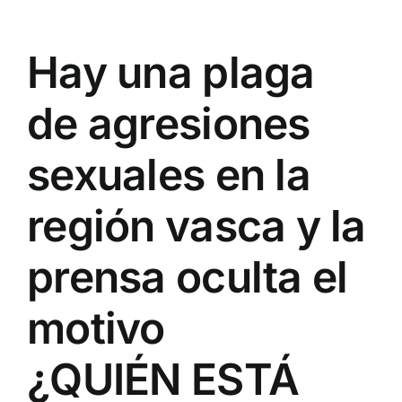
Hay una plaga
de agresiones
sexuales en la
región vasca y la
prensa oculta el
motivo
¿QUIÉN ESTÁ