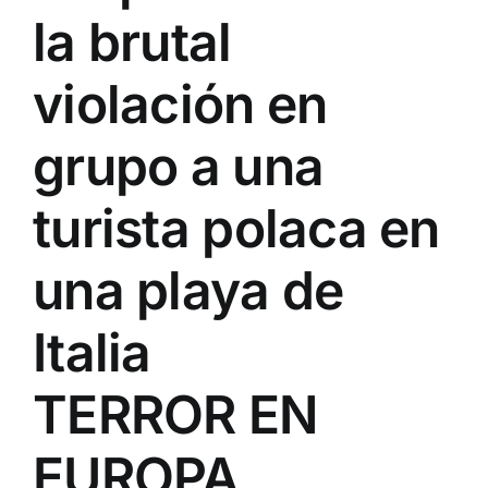
la brutal
violación en
grupo a una
turista polaca en
una playa de
Italia
TERROR EN
EUROPA