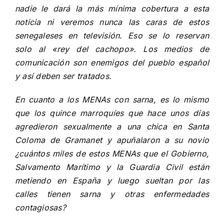
nadie le dará la más mínima cobertura a esta
noticia ni veremos nunca las caras de estos
senegaleses en televisión. Eso se lo reservan
solo al «rey del cachopo». Los medios de
comunicación son enemigos del pueblo español
y así deben ser tratados.
En cuanto a los MENAs con sarna, es lo mismo
que los quince marroquíes que hace unos días
agredieron sexualmente a una chica en Santa
Coloma de Gramanet y apuñalaron a su novio
¿cuántos miles de estos MENAs que el Gobierno,
Salvamento Marítimo y la Guardia Civil están
metiendo en España y luego sueltan por las
calles tienen sarna y otras enfermedades
contagiosas?