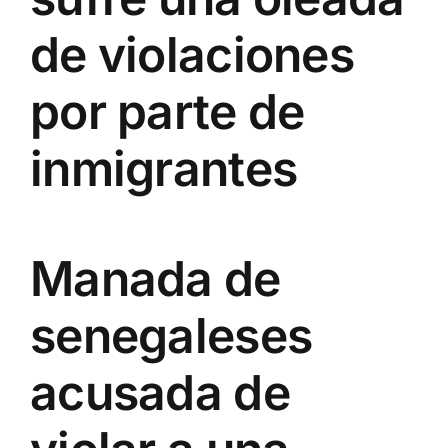
de violaciones
por parte de
inmigrantes
Manada de
senegaleses
acusada de