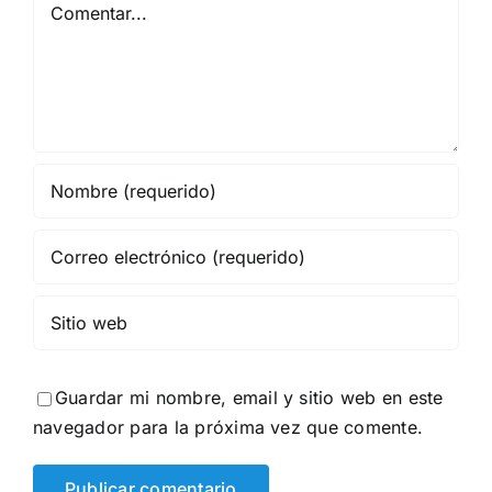
Comentar
Guardar mi nombre, email y sitio web en este
navegador para la próxima vez que comente.