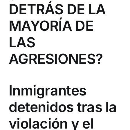
DETRÁS DE LA
MAYORÍA DE
LAS
AGRESIONES?
Inmigrantes
detenidos tras la
violación y el