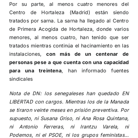
Por su parte,
al menos cuatro menores del
Centro de Hortaleza (Madrid) están siendo
tratados por sarna
. La sarna ha llegado al Centro
de Primera Acogida de Hortaleza, donde varios
menores, al menos cuatro, han tenido que ser
tratados mientras continúa el hacinamiento en las
instalaciones,
con más de un centenar de
personas pese a que cuenta con una capacidad
para una treintena
, han informado fuentes
sindicales
Nota de DN: los senegaleses han quedado EN
LIBERTAD con cargos. Mientras los de la Manada
se tiraron veinte meses en prisión preventiva. Por
supuesto, ni Susana Griso, ni Ana Rosa Quintana,
ni Antonio Ferreras, ni Irantzu Varela, ni
Podemos, ni el PSOE, ni los grupos feministas…