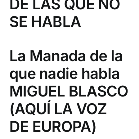
DE LAS QUE NO
SE HABLA
La Manada de la
que nadie habla
MIGUEL BLASCO
(AQUÍ LA VOZ
DE EUROPA)