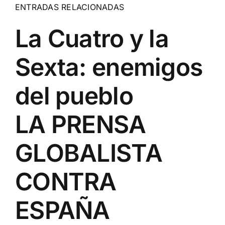
ENTRADAS RELACIONADAS
La Cuatro y la
Sexta: enemigos
del pueblo
LA PRENSA
GLOBALISTA
CONTRA
ESPAÑA