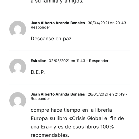
a su familia y amigos.
Juan Alberto Aranda Bonales
30/04/2021 en 20:43
-
Responder
Descanse en paz
Eskolion
02/05/2021 en 11:43
- Responder
D.E.P.
Juan Alberto Aranda Bonales
26/05/2021 en 21:49
-
Responder
compre hace tiempo en la librería
Europa su libro «Crisis Global el fin de
una Era» y es de esos libros 100%
recomendables.