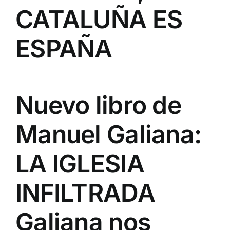
CATALUÑA ES
ESPAÑA
Nuevo libro de
Manuel Galiana:
LA IGLESIA
INFILTRADA
Galiana nos