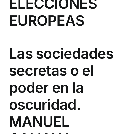
ELECCIONES
EUROPEAS
Las sociedades
secretas o el
poder en la
oscuridad.
MANUEL