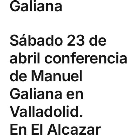
Galiana
Sábado 23 de
abril conferencia
de Manuel
Galiana en
Valladolid.
En El Alcazar