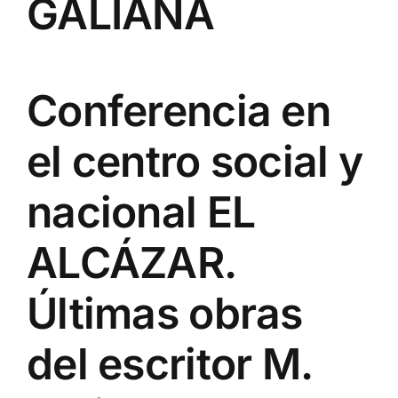
GALIANA
Conferencia en
el centro social y
nacional EL
ALCÁZAR.
Últimas obras
del escritor M.