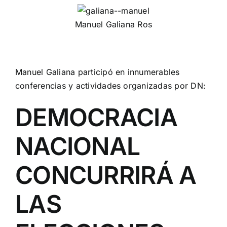
Manuel Galiana Ros
Manuel Galiana participó en innumerables
conferencias y actividades organizadas por DN:
DEMOCRACIA
NACIONAL
CONCURRIRÁ A
LAS