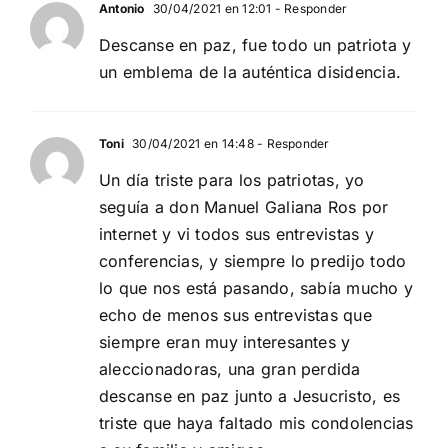
Antonio
30/04/2021 en 12:01
- Responder
Descanse en paz, fue todo un patriota y
un emblema de la auténtica disidencia.
Toni
30/04/2021 en 14:48
- Responder
Un día triste para los patriotas, yo
seguía a don Manuel Galiana Ros por
internet y vi todos sus entrevistas y
conferencias, y siempre lo predijo todo
lo que nos está pasando, sabía mucho y
echo de menos sus entrevistas que
siempre eran muy interesantes y
aleccionadoras, una gran perdida
descanse en paz junto a Jesucristo, es
triste que haya faltado mis condolencias