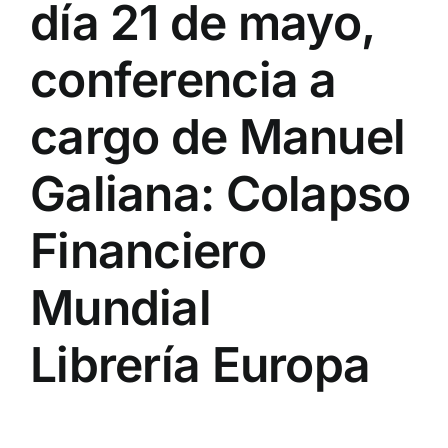
día 21 de mayo,
conferencia a
cargo de Manuel
Galiana: Colapso
Financiero
Mundial
Librería Europa