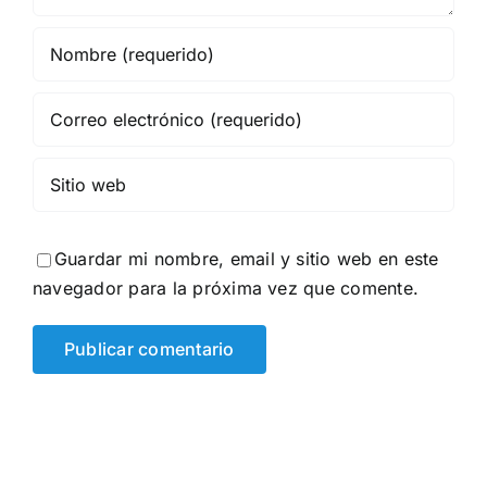
Guardar mi nombre, email y sitio web en este
navegador para la próxima vez que comente.