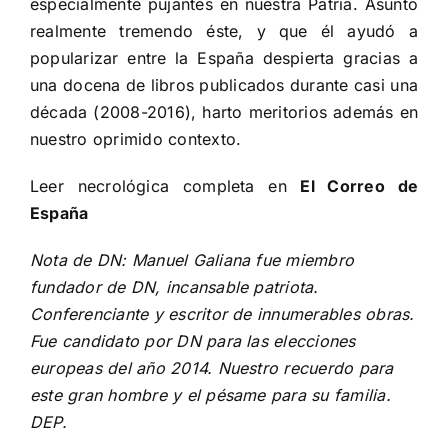
especialmente pujantes en nuestra Patria. Asunto
realmente tremendo éste, y que él ayudó a
popularizar entre la España despierta gracias a
una docena de libros publicados durante casi una
década (2008-2016), harto meritorios además en
nuestro oprimido contexto.
Leer necrológica completa en
El Correo de
España
Nota de DN: Manuel Galiana fue miembro
fundador de DN, incansable patriota.
Conferenciante y escritor de innumerables obras.
Fue candidato por DN para las elecciones
europeas del año 2014. Nuestro recuerdo para
este gran hombre y el pésame para su familia.
DEP.