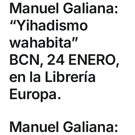
Manuel Galiana:
“Yihadismo
wahabita”
BCN, 24 ENERO,
en la Librería
Europa.
Manuel Galiana: