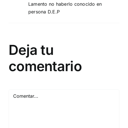
Lamento no haberlo conocido en
persona D.E.P
Deja tu
comentario
Comentar