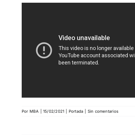
Por
MBA
|
15/02/2021
|
Portada
|
Sin comentarios