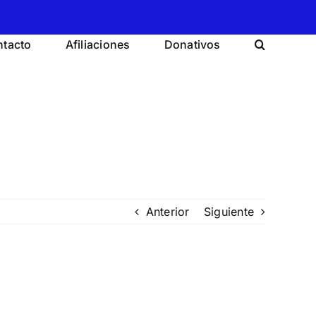
tacto
Afiliaciones
Donativos
Anterior
Siguiente