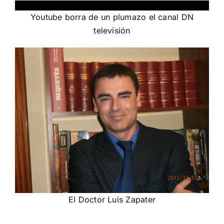
Youtube borra de un plumazo el canal DN
televisión
El Doctor Luis Zapater