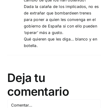
Dada la calaña de los implicados, no es
de extrañar que bombardeen trenes
para poner a quien les convenga en el
gobierno de España si con ello pueden
‘operar’ más a gusto.
Qué quieren que les diga… blanco y en
botella.
Deja tu
comentario
Comentar