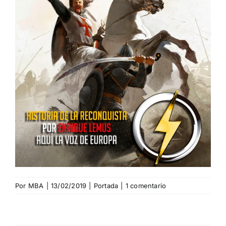
Por
MBA
|
13/02/2019
|
Portada
|
1 comentario