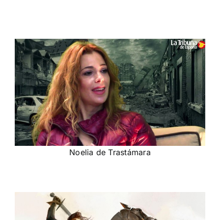
Noelia de Trastámara