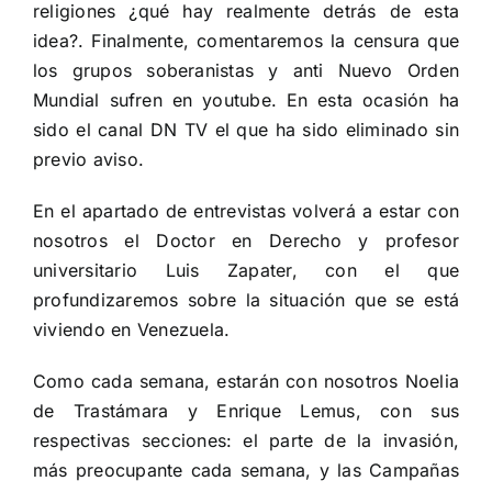
religiones ¿qué hay realmente detrás de esta
idea?. Finalmente, comentaremos la censura que
los grupos soberanistas y anti Nuevo Orden
Mundial sufren en youtube. En esta ocasión ha
sido el canal DN TV el que ha sido eliminado sin
previo aviso.
En el apartado de entrevistas volverá a estar con
nosotros el Doctor en Derecho y profesor
universitario Luis Zapater, con el que
profundizaremos sobre la situación que se está
viviendo en Venezuela.
Como cada semana, estarán con nosotros Noelia
de Trastámara y Enrique Lemus, con sus
respectivas secciones: el parte de la invasión,
más preocupante cada semana, y las Campañas