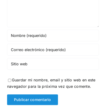
Guardar mi nombre, email y sitio web en este
navegador para la próxima vez que comente.