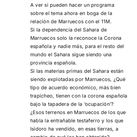
A ver si pueden hacer un programa
sobre el tema ahora en boga de la
relación de Marruecos con el 11M.
Si la dependencia del Sahara de
Marruecos solo la reconoce la Corona
española y nadie más, para el resto del
mundo el Sahara sigue siendo una
provincia española.
Si las materias primas del Sahara están
siendo explotadas por Marruecos, ¿Qué
tipo de acuerdo económico, más bien
trapicheo, tienen con la corona española
bajo la tapadera de la ‘ocupación’?
¿Esos terrenos en Marruecos de los que
habla la entrañable testaferro y los que
Isidoro ha vendido, en esas tierras, a
cambio de qué los han obtenido?