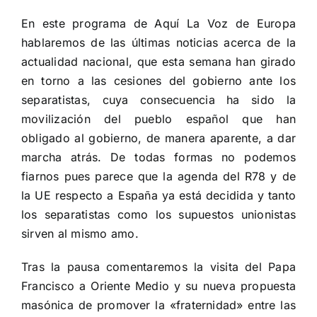
En este programa de Aquí La Voz de Europa
hablaremos de las últimas noticias acerca de la
actualidad nacional, que esta semana han girado
en torno a las cesiones del gobierno ante los
separatistas, cuya consecuencia ha sido la
movilización del pueblo español que han
obligado al gobierno, de manera aparente, a dar
marcha atrás. De todas formas no podemos
fiarnos pues parece que la agenda del R78 y de
la UE respecto a España ya está decidida y tanto
los separatistas como los supuestos unionistas
sirven al mismo amo.
Tras la pausa comentaremos la visita del Papa
Francisco a Oriente Medio y su nueva propuesta
masónica de promover la «fraternidad» entre las