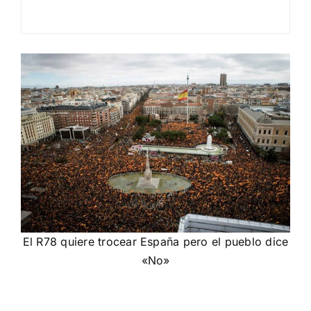
El R78 quiere trocear España pero el pueblo dice
«No»