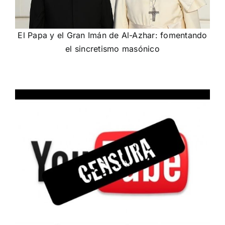
El Papa y el Gran Imán de Al-Azhar: fomentando
el sincretismo masónico