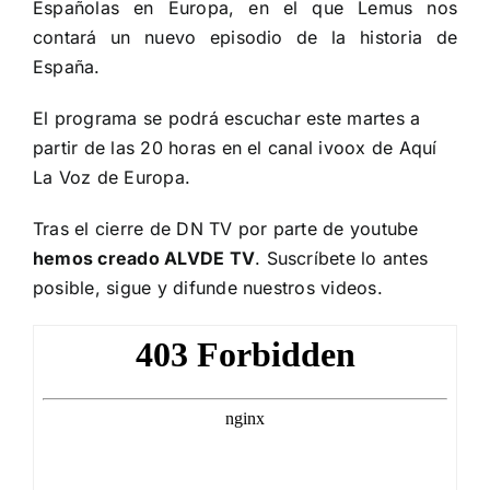
Españolas en Europa, en el que Lemus nos
contará un nuevo episodio de la historia de
España.
El programa se podrá escuchar este martes a
partir de las 20 horas en el
canal ivoox de Aquí
La Voz de Europa.
Tras el cierre de DN TV por parte de youtube
hemos creado ALVDE TV
. Suscríbete lo antes
posible, sigue y difunde nuestros videos.