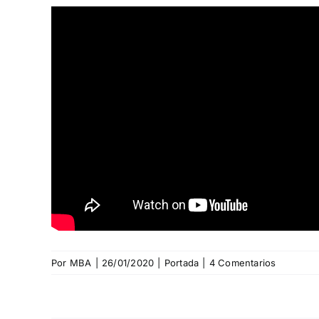
Por
MBA
|
26/01/2020
|
Portada
|
4 Comentarios