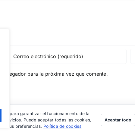
e navegador para la próxima vez que comente.
eros para garantizar el funcionamiento de la
Aceptar todo
s servicios. Puede aceptar todas las cookies,
rar sus preferencias.
Política de cookies
ed