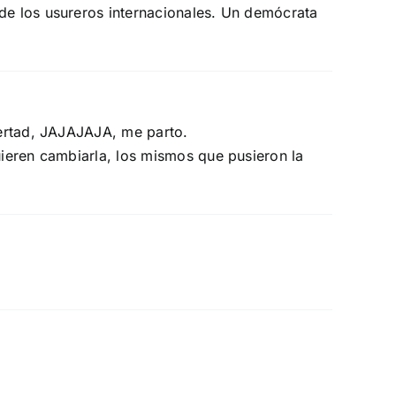
e los usureros internacionales. Un demócrata
bertad, JAJAJAJA, me parto.
ieren cambiarla, los mismos que pusieron la