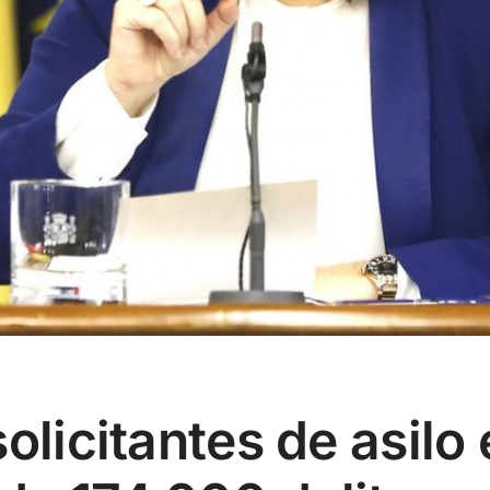
olicitantes de asilo