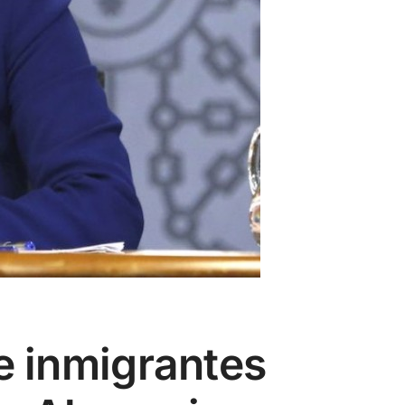
 e inmigrantes