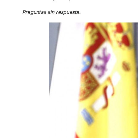
Preguntas sin respuesta.