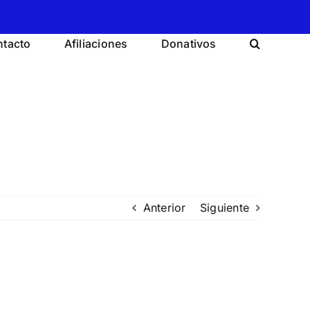
tacto
Afiliaciones
Donativos
Anterior
Siguiente