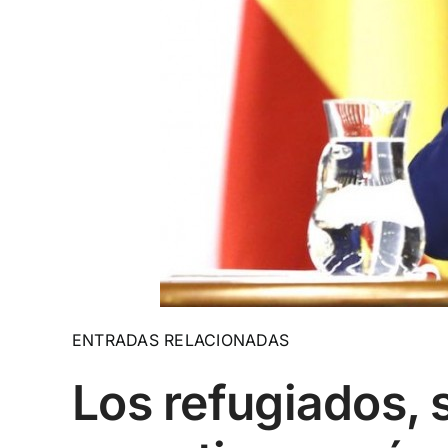
ENTRADAS RELACIONADAS
Los refugiados, s