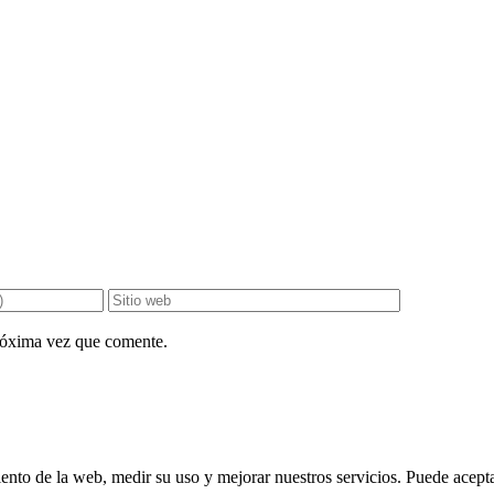
próxima vez que comente.
ento de la web, medir su uso y mejorar nuestros servicios. Puede aceptar