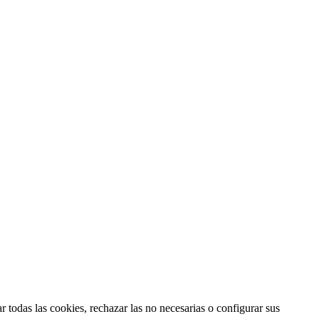
 todas las cookies, rechazar las no necesarias o configurar sus