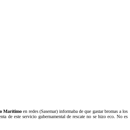
o Marítimo
en redes (Sasemar) informaba de que gastar bromas a los
uenta de este servicio gubernamental de rescate no se hizo eco. No es