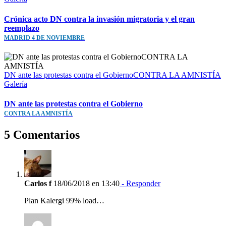
Crónica acto DN contra la invasión migratoria y el gran
reemplazo
MADRID 4 DE NOVIEMBRE
DN ante las protestas contra el GobiernoCONTRA LA AMNISTÍA
Galería
DN ante las protestas contra el Gobierno
CONTRA LA AMNISTÍA
5 Comentarios
Carlos f
18/06/2018 en 13:40
- Responder
Plan Kalergi 99% load…