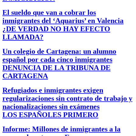
El sueldo que van a cobrar los
inmigrantes del ‘Aquarius’ en Valencia
¿DE VERDAD NO HAY EFECTO
LLAMADA?
Un colegio de Cartagena: un alumno
español por cada cinco inmigrantes
DENUNCIA DE LA TRIBUNA DE
CARTAGENA
Refugiados e inmigrantes exigen
regularizaciones sin contrato de trabajo y
nacionalizaciones sin exámenes
LOS ESPAÑOLES PRIMERO
Informe: Millones de inmigrantes a la