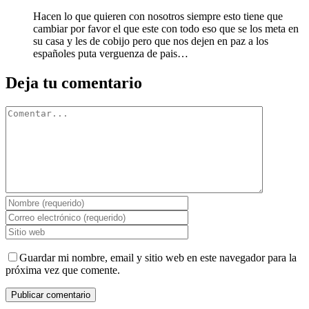
Hacen lo que quieren con nosotros siempre esto tiene que
cambiar por favor el que este con todo eso que se los meta en
su casa y les de cobijo pero que nos dejen en paz a los
españoles puta verguenza de pais…
Deja tu comentario
Comentar
Guardar mi nombre, email y sitio web en este navegador para la
próxima vez que comente.