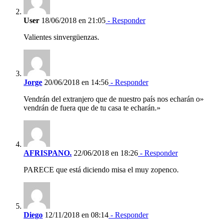
User
18/06/2018 en 21:05
- Responder
Valientes sinvergüenzas.
Jorge
20/06/2018 en 14:56
- Responder
Vendrán del extranjero que de nuestro país nos echarán o»
vendrán de fuera que de tu casa te echarán.»
AFRISPANO.
22/06/2018 en 18:26
- Responder
PARECE que está diciendo misa el muy zopenco.
Diego
12/11/2018 en 08:14
- Responder