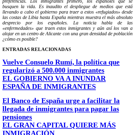
preferencias. Los inmigrantes primero, los españoles que se
busquen la vida. Es inaudito el despliegue de medios que está
llevando a cabo el gobierno para traer a estos «refugiados» desde
las costas de Libia hasta España mientras muestra el más absoluto
desprecio por los españoles. La noticia habla de las
«enfermedades» que traen estos inmigrantes y aún así los van a
alojar en un centro de Alicante con una gran densidad de población
¿cómo es posible?
ENTRADAS RELACIONADAS
Vuelve Consuelo Rumí, la política que
regularizó a 500.000 inmigrantes
EL GOBIERNO VA A INUNDAR
ESPAÑA DE INMIGRANTES
El Banco de España urge a facilitar la
llegada de inmigrantes para pagar las
pensiones
EL GRAN CAPITAL QUIERE MÁS
INMIGRACIÓN