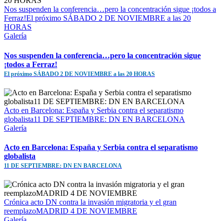
Nos suspenden la conferencia…pero la concentración sigue ¡todos a
Ferraz!El próximo SÁBADO 2 DE NOVIEMBRE a las 20
HORAS
Galería
Nos suspenden la conferencia…pero la concentración sigue
¡todos a Ferraz!
El próximo SÁBADO 2 DE NOVIEMBRE a las 20 HORAS
Acto en Barcelona: España y Serbia contra el separatismo
globalista11 DE SEPTIEMBRE: DN EN BARCELONA
Galería
Acto en Barcelona: España y Serbia contra el separatismo
globalista
11 DE SEPTIEMBRE: DN EN BARCELONA
Crónica acto DN contra la invasión migratoria y el gran
reemplazoMADRID 4 DE NOVIEMBRE
Galería